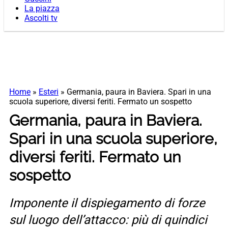
La piazza
Ascolti tv
Home
»
Esteri
»
Germania, paura in Baviera. Spari in una
scuola superiore, diversi feriti. Fermato un sospetto
Germania, paura in Baviera.
Spari in una scuola superiore,
diversi feriti. Fermato un
sospetto
Imponente il dispiegamento di forze
sul luogo dell’attacco: più di quindici