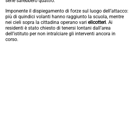
serie sarebbero quattro.
Imponente il dispiegamento di forze sul luogo dell’attacco:
più di quindici volanti hanno raggiunto la scuola, mentre
nei cieli sopra la cittadina operano vari
elicotteri
. Ai
residenti è stato chiesto di tenersi lontani dall’area
dell’istituto per non intralciare gli interventi ancora in
corso.