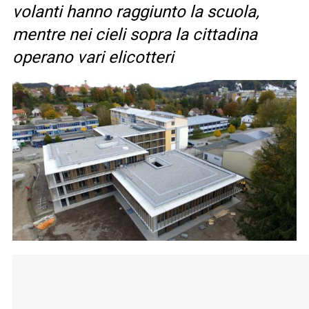
volanti hanno raggiunto la scuola,
mentre nei cieli sopra la cittadina
operano vari elicotteri