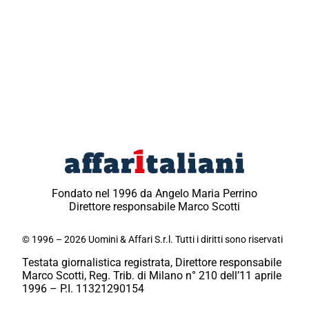
Fondato nel 1996 da Angelo Maria Perrino
Direttore responsabile Marco Scotti
© 1996 – 2026 Uomini & Affari S.r.l. Tutti i diritti sono riservati
Testata giornalistica registrata, Direttore responsabile
Marco Scotti, Reg. Trib. di Milano n° 210 dell’11 aprile
1996 – P.I. 11321290154