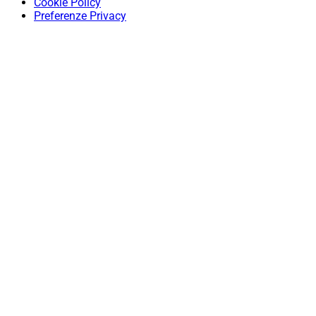
Cookie Policy
Preferenze Privacy