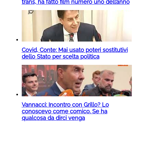
trans, ha fatto film numero uno dell’anno
Covid, Conte: Mai usato poteri sostitutivi
dello Stato per scelta politica
Vannacci: Incontro con Grillo? Lo
conoscevo come comico. Se ha
qualcosa da dirci venga