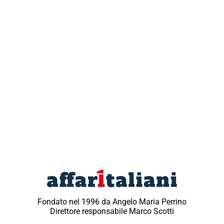
Fondato nel 1996 da Angelo Maria Perrino
Direttore responsabile Marco Scotti