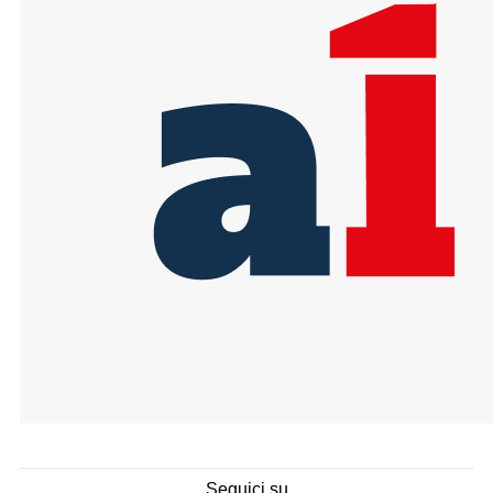
Seguici su