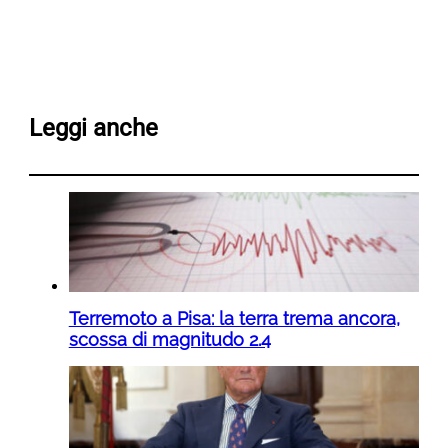
Leggi anche
Terremoto a Pisa: la terra trema ancora,
scossa di magnitudo 2.4