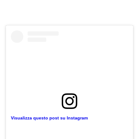
Visualizza questo post su Instagram