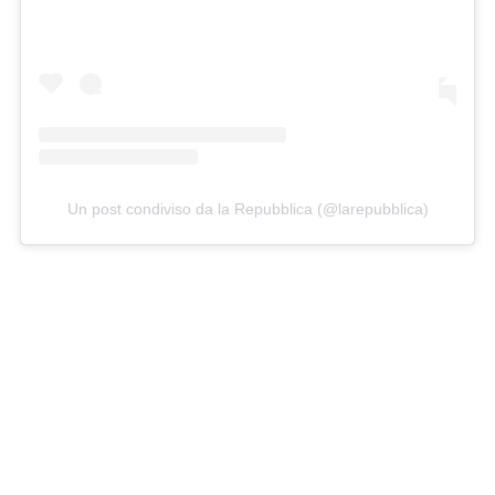
Un post condiviso da la Repubblica (@larepubblica)