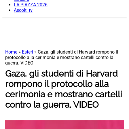
LA PIAZZA 2026
Ascolti tv
Home
»
Esteri
»
Gaza, gli studenti di Harvard rompono il
protocollo alla cerimonia e mostrano cartelli contro la
guerra. VIDEO
Gaza, gli studenti di Harvard
rompono il protocollo alla
cerimonia e mostrano cartelli
contro la guerra. VIDEO