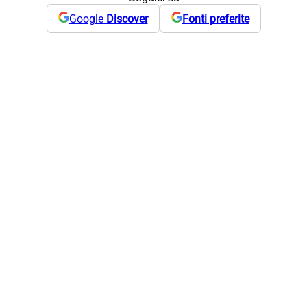
Google
Discover
Fonti preferite