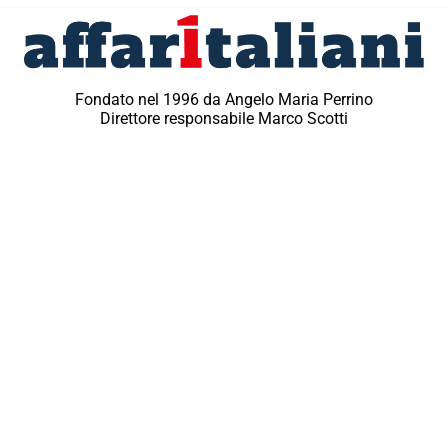
Fondato nel 1996 da Angelo Maria Perrino
Direttore responsabile Marco Scotti