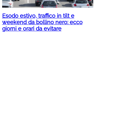
Esodo estivo, traffico in tilt e
weekend da bollino nero: ecco
giorni e orari da evitare