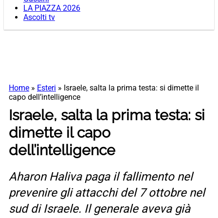
LA PIAZZA 2026
Ascolti tv
Home
»
Esteri
»
Israele, salta la prima testa: si dimette il
capo dell’intelligence
Israele, salta la prima testa: si
dimette il capo
dell’intelligence
Aharon Haliva paga il fallimento nel
prevenire gli attacchi del 7 ottobre nel
sud di Israele. Il generale aveva già