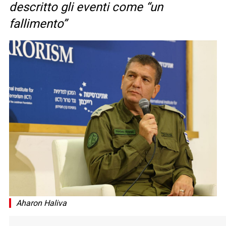
descritto gli eventi come “un
fallimento”
Aharon Haliva