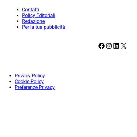
Contatti
Policy Editoriali
Redazione
Per la tua pubblicità
Facebook
Instagram
LinkedIn
X
Privacy Policy
Cookie Policy
Preferenze Privacy