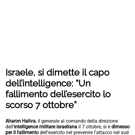
Israele, si dimette il capo
dell’intelligence: “Un
fallimento dell’esercito lo
scorso 7 ottobre”
Aharon Haliva
, il generale al comando della direzione
dell’
intelligence militare israeliana
il 7 ottobre, si è
dimesso
per il fallimento
dell’esercito nel prevenire l’attacco nel sud