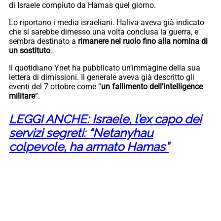
di Israele compiuto da Hamas quel giorno.
Lo riportano i media israeliani. Haliva aveva già indicato
che si sarebbe dimesso una volta conclusa la guerra, e
sembra destinato a
rimanere nel ruolo fino alla nomina di
un sostituto
.
Il quotidiano Ynet ha pubblicato un’immagine della sua
lettera di dimissioni. Il generale aveva già descritto gli
eventi del 7 ottobre come “
un fallimento dell’intelligence
militare
“.
LEGGI ANCHE: Israele, l’ex capo dei
servizi segreti: “Netanyhau
colpevole, ha armato Hamas”