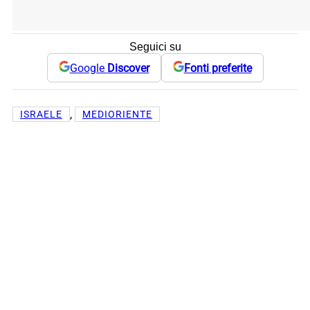
Seguici su
Google
Discover
Fonti preferite
, 
ISRAELE
MEDIORIENTE