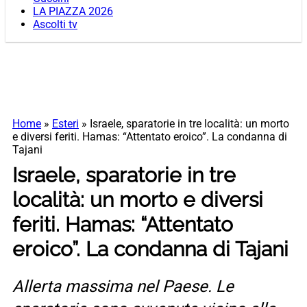
LA PIAZZA 2026
Ascolti tv
Home
»
Esteri
»
Israele, sparatorie in tre località: un morto
e diversi feriti. Hamas: “Attentato eroico”. La condanna di
Tajani
Israele, sparatorie in tre
località: un morto e diversi
feriti. Hamas: “Attentato
eroico”. La condanna di Tajani
Allerta massima nel Paese. Le