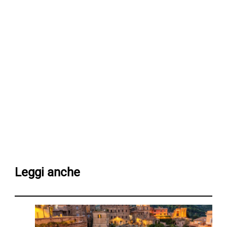
Leggi anche