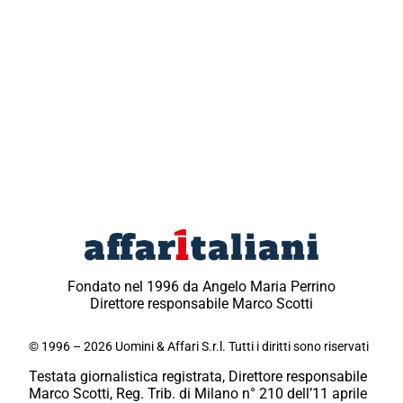
Fondato nel 1996 da Angelo Maria Perrino
Direttore responsabile Marco Scotti
© 1996 – 2026 Uomini & Affari S.r.l. Tutti i diritti sono riservati
Testata giornalistica registrata, Direttore responsabile
Marco Scotti, Reg. Trib. di Milano n° 210 dell’11 aprile