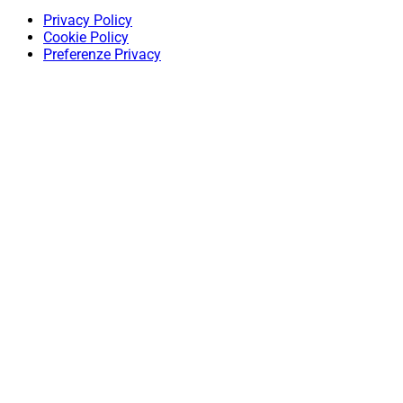
Privacy Policy
Cookie Policy
Preferenze Privacy