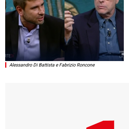
Alessandro Di Battista e Fabrizio Roncone