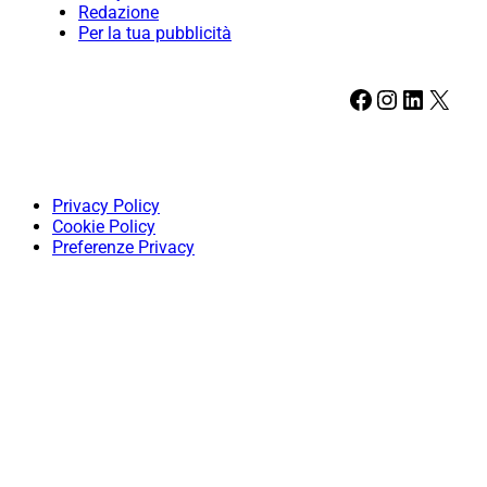
Redazione
Per la tua pubblicità
Facebook
Instagram
LinkedIn
X
Privacy Policy
Cookie Policy
Preferenze Privacy