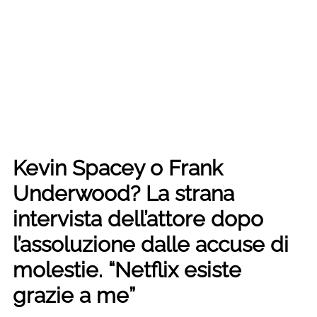
Kevin Spacey o Frank
Underwood? La strana
intervista dell’attore dopo
l’assoluzione dalle accuse di
molestie. “Netflix esiste
grazie a me”