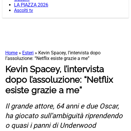
LA PIAZZA 2026
Ascolti tv
Home
»
Esteri
»
Kevin Spacey, l’intervista dopo
l’assoluzione: “Netflix esiste grazie a me”
Kevin Spacey, l’intervista
dopo l’assoluzione: “Netflix
esiste grazie a me”
Il grande attore, 64 anni e due Oscar,
ha giocato sull’ambiguità riprendendo
o quasi i panni di Underwood