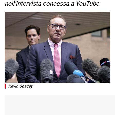
nell’intervista concessa a YouTube
Kevin Spacey