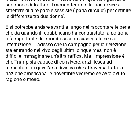
suo modo di trattare il mondo femminile ’non riesce a
smettere di dire parole sessiste ( parla di ‘culo’) per definire
le differenze tra due donne’.
E si potrebbe andare avanti a lungo nel raccontare le perle
che da quando il repubblicano ha conquistato la poltrona
più importante del mondo si sono susseguite senza
interruzione. E adesso che la campagna per la rielezione
sta entrando nel vivo degli ultimi cinque mesi non è
difficile immaginane un’altra raffica. Ma l’impressione è
che Trump sia capace di convivere, anzi riesca ad
alimentarsi di quest’aria divisiva che attraversa tutta la
nazione americana. A novembre vedremo se avrà avuto
ragione o meno.