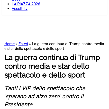
LA PIAZZA 2026
Ascolti tv
Home
»
Esteri
»
La guerra continua di Trump contro media
e star dello spettacolo e dello sport
La guerra continua di Trump
contro media e star dello
spettacolo e dello sport
Tanti i VIP dello spettacolo che
‘sparano ad alzo zero’ contro il
Presidente