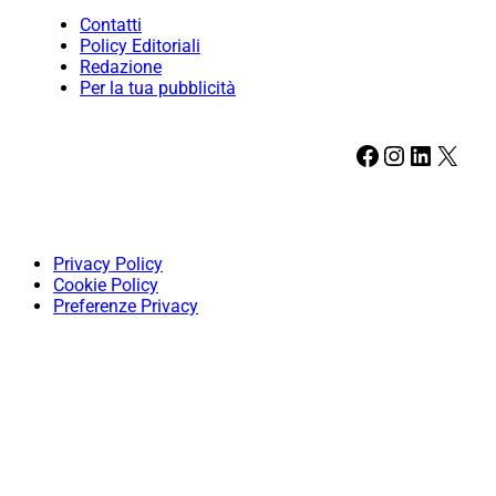
Contatti
Policy Editoriali
Redazione
Per la tua pubblicità
Facebook
Instagram
LinkedIn
X
Privacy Policy
Cookie Policy
Preferenze Privacy