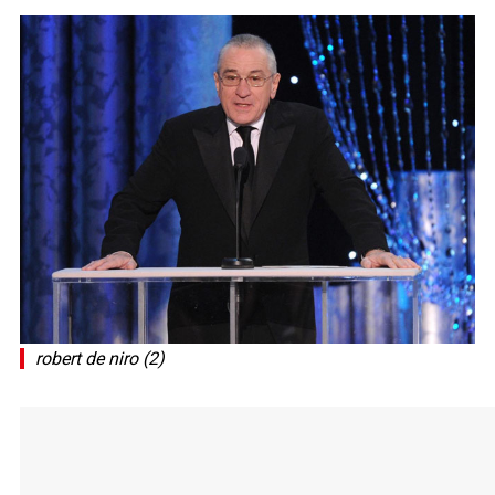
robert de niro (2)