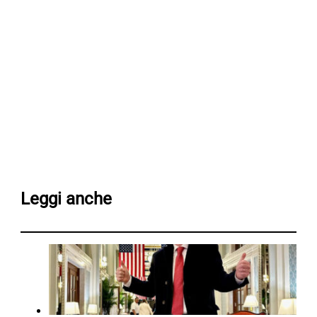
Leggi anche