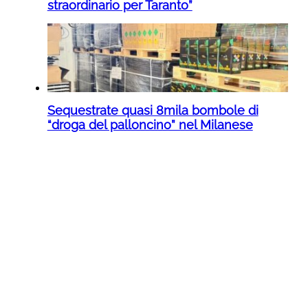
straordinario per Taranto”
Sequestrate quasi 8mila bombole di
“droga del palloncino” nel Milanese