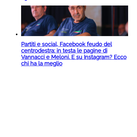
Partiti e social, Facebook feudo del
centrodestra: in testa le pagine di
Vannacci e Meloni. E su Instagram? Ecco
chi ha la meglio