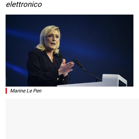
elettronico
Marine Le Pen