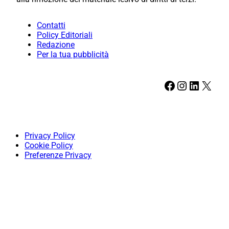
Contatti
Policy Editoriali
Redazione
Per la tua pubblicità
Facebook
Instagram
LinkedIn
X
Privacy Policy
Cookie Policy
Preferenze Privacy