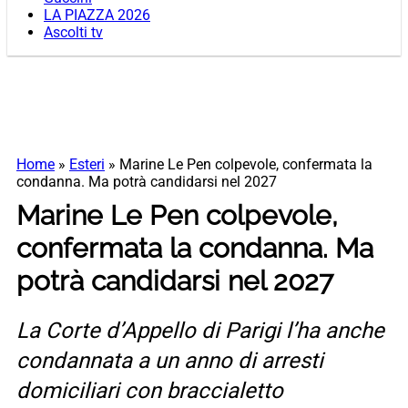
LA PIAZZA 2026
Ascolti tv
Home
»
Esteri
»
Marine Le Pen colpevole, confermata la
condanna. Ma potrà candidarsi nel 2027
Marine Le Pen colpevole,
confermata la condanna. Ma
potrà candidarsi nel 2027
La Corte d’Appello di Parigi l’ha anche
condannata a un anno di arresti
domiciliari con braccialetto