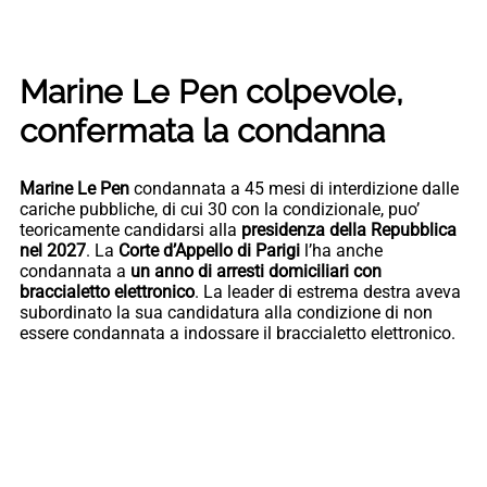
Marine Le Pen colpevole,
confermata la condanna
Marine Le Pen
condannata a 45 mesi di interdizione dalle
cariche pubbliche, di cui 30 con la condizionale, puo’
teoricamente candidarsi alla
presidenza della Repubblica
nel 2027
. La
Corte d’Appello di Parigi
l’ha anche
condannata a
un anno di arresti domiciliari con
braccialetto elettronico
. La leader di estrema destra aveva
subordinato la sua candidatura alla condizione di non
essere condannata a indossare il braccialetto elettronico.