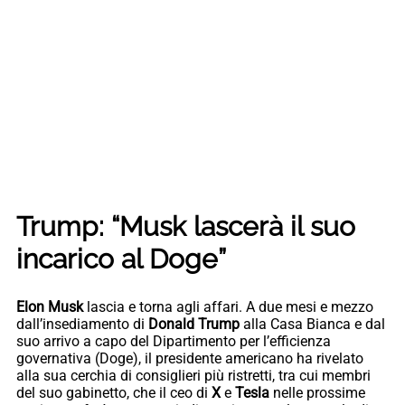
Trump: “Musk lascerà il suo
incarico al Doge”
Elon Musk
lascia e torna agli affari. A due mesi e mezzo
dall’insediamento di
Donald Trump
alla Casa Bianca e dal
suo arrivo a capo del Dipartimento per l’efficienza
governativa (Doge), il presidente americano ha rivelato
alla sua cerchia di consiglieri più ristretti, tra cui membri
del suo gabinetto, che il ceo di
X
e
Tesla
nelle prossime