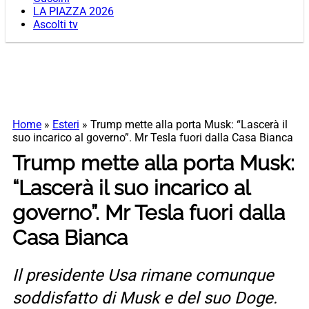
LA PIAZZA 2026
Ascolti tv
Home
»
Esteri
»
Trump mette alla porta Musk: “Lascerà il
suo incarico al governo”. Mr Tesla fuori dalla Casa Bianca
Trump mette alla porta Musk:
“Lascerà il suo incarico al
governo”. Mr Tesla fuori dalla
Casa Bianca
Il presidente Usa rimane comunque
soddisfatto di Musk e del suo Doge.