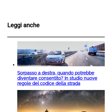
Leggi anche
Sorpasso a destra, quando potrebbe
diventare consentito? In studio nuove
regole del codice della strada