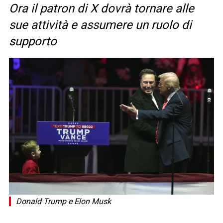
Ora il patron di X dovrà tornare alle
sue attività e assumere un ruolo di
supporto
Donald Trump e Elon Musk