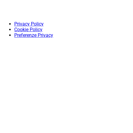
Privacy Policy
Cookie Policy
Preferenze Privacy