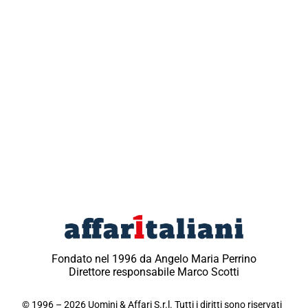
Fondato nel 1996 da Angelo Maria Perrino
Direttore responsabile Marco Scotti
© 1996 – 2026 Uomini & Affari S.r.l. Tutti i diritti sono riservati