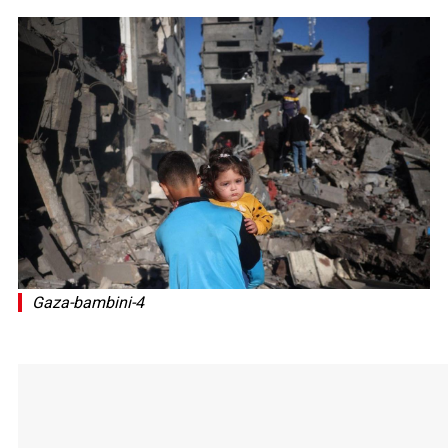
Gaza-bambini-4