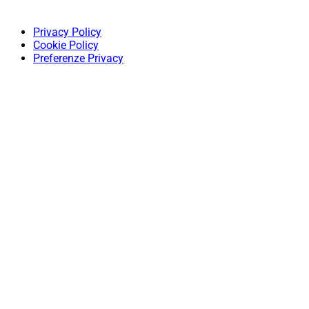
Privacy Policy
Cookie Policy
Preferenze Privacy