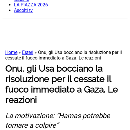
LA PIAZZA 2026
Ascolti tv
Home
»
Esteri
»
Onu, gli Usa bocciano la risoluzione per il
cessate il fuoco immediato a Gaza. Le reazioni
Onu, gli Usa bocciano la
risoluzione per il cessate il
fuoco immediato a Gaza. Le
reazioni
La motivazione: “Hamas potrebbe
tornare a colpire”