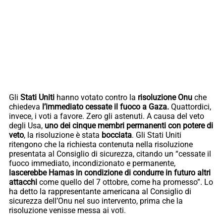
Gli
Stati Uniti
hanno votato contro la
risoluzione Onu
che
chiedeva
l’immediato cessate il fuoco a Gaza.
Quattordici,
invece, i voti a favore. Zero gli astenuti. A causa del veto
degli Usa,
uno dei cinque membri permanenti con potere di
veto
, la risoluzione è stata
bocciata
. Gli Stati Uniti
ritengono che la richiesta contenuta nella risoluzione
presentata al Consiglio di sicurezza, citando un “cessate il
fuoco immediato, incondizionato e permanente,
lascerebbe Hamas in condizione di condurre in futuro altri
attacchi
come quello del 7 ottobre, come ha promesso”. Lo
ha detto la rappresentante americana al Consiglio di
sicurezza dell’Onu nel suo intervento, prima che la
risoluzione venisse messa ai voti.