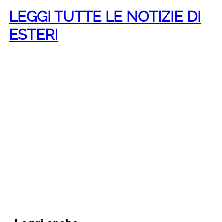
LEGGI TUTTE LE NOTIZIE DI
ESTERI