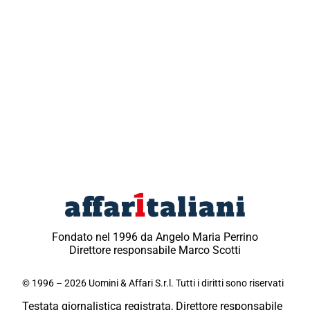
Fondato nel 1996 da Angelo Maria Perrino
Direttore responsabile Marco Scotti
© 1996 – 2026 Uomini & Affari S.r.l. Tutti i diritti sono riservati
Testata giornalistica registrata, Direttore responsabile