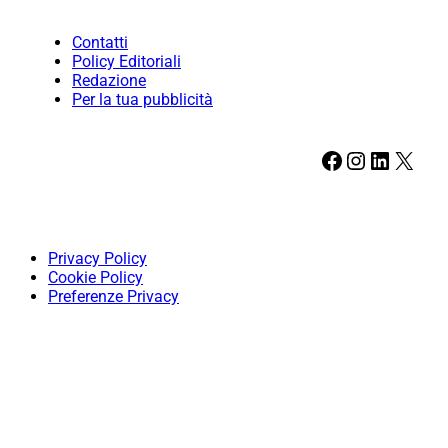
Contatti
Policy Editoriali
Redazione
Per la tua pubblicità
Facebook
Instagram
LinkedIn
X
Privacy Policy
Cookie Policy
Preferenze Privacy