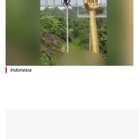
Indonesia