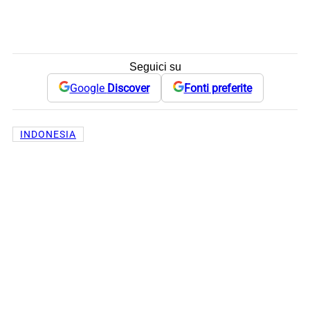
Seguici su
Google
Discover
Fonti preferite
INDONESIA