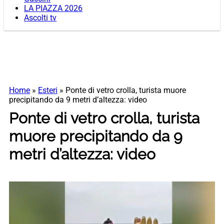
LA PIAZZA 2026
Ascolti tv
Home
»
Esteri
»
Ponte di vetro crolla, turista muore
precipitando da 9 metri d’altezza: video
Ponte di vetro crolla, turista
muore precipitando da 9
metri d’altezza: video