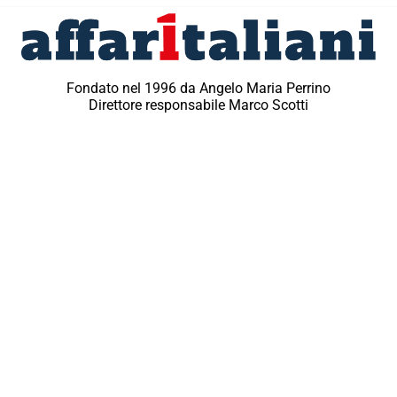
Fondato nel 1996 da Angelo Maria Perrino
Direttore responsabile Marco Scotti