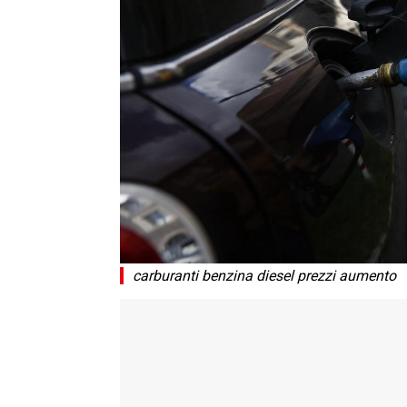
carburanti benzina diesel prezzi aumento