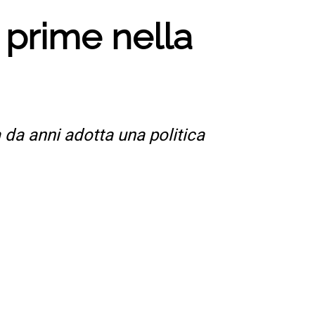
 prime nella
 da anni adotta una politica