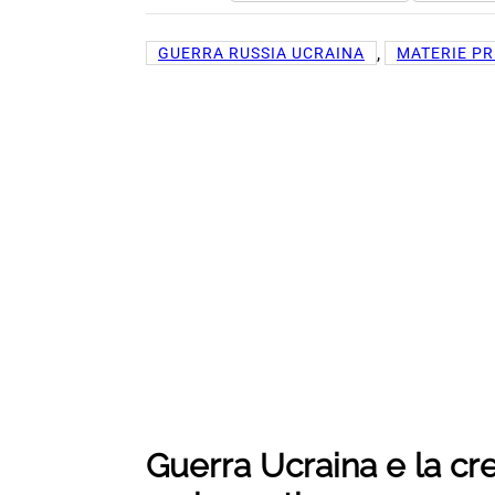
, 
GUERRA RUSSIA UCRAINA
MATERIE PR
Guerra Ucraina e la cres