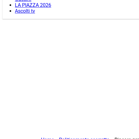
LA PIAZZA 2026
Ascolti tv