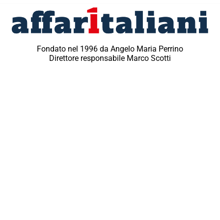
Fondato nel 1996 da Angelo Maria Perrino
Direttore responsabile Marco Scotti