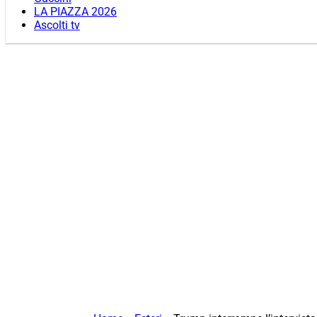
LA PIAZZA 2026
Ascolti tv