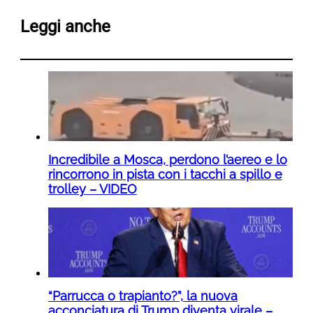
Leggi anche
Incredibile a Mosca, perdono l’aereo e lo
rincorrono in pista con i tacchi a spillo e
trolley – VIDEO
“Parrucca o trapianto?”, la nuova
acconciatura di Trump diventa virale –