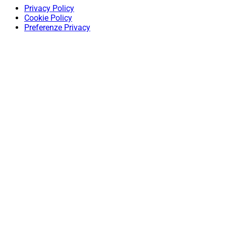
Privacy Policy
Cookie Policy
Preferenze Privacy