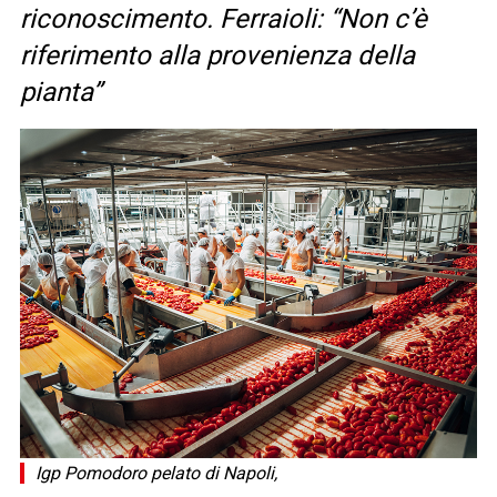
riconoscimento. Ferraioli: “Non c’è
riferimento alla provenienza della
pianta”
Igp Pomodoro pelato di Napoli,