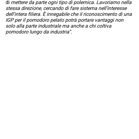
di
mettere da parte ogni tipo di polemica. Lavoriamo nella
stessa direzione, cercando di fare sistema nell’interesse
dell’intera filiera. È innegabile che il riconoscimento di una
IGP per il pomodoro pelato potrà portare vantaggi non
solo alla parte industriale ma anche a chi coltiva
pomodoro lungo da industria”.