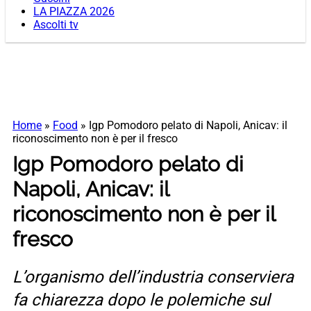
LA PIAZZA 2026
Ascolti tv
Home
»
Food
»
Igp Pomodoro pelato di Napoli, Anicav: il
riconoscimento non è per il fresco
Igp Pomodoro pelato di
Napoli, Anicav: il
riconoscimento non è per il
fresco
L’organismo dell’industria conserviera
fa chiarezza dopo le polemiche sul