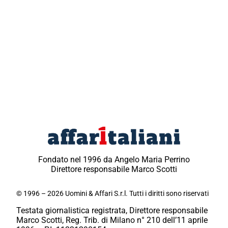
Fondato nel 1996 da Angelo Maria Perrino
Direttore responsabile Marco Scotti
© 1996 – 2026 Uomini & Affari S.r.l. Tutti i diritti sono riservati
Testata giornalistica registrata, Direttore responsabile
Marco Scotti, Reg. Trib. di Milano n° 210 dell’11 aprile