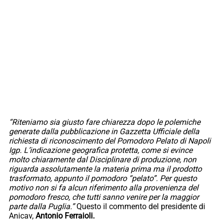
“Riteniamo sia giusto fare chiarezza dopo le polemiche
generate dalla pubblicazione in Gazzetta Ufficiale della
richiesta di riconoscimento del Pomodoro Pelato di Napoli
Igp. L’indicazione geografica protetta, come si evince
molto chiaramente dal Disciplinare di produzione, non
riguarda assolutamente la materia prima ma il prodotto
trasformato, appunto il pomodoro “pelato”. Per questo
motivo non si fa alcun riferimento alla provenienza del
pomodoro fresco, che tutti sanno venire per la maggior
parte dalla Puglia.”
Questo il commento del presidente di
Anicav,
Antonio Ferraioli.