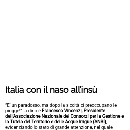
Italia con il naso all’insù
“E’ un paradosso, ma dopo la siccità ci preoccupano le
piogge!”: a dirlo è
Francesco Vincenzi, Presidente
dell’Associazione Nazionale dei Consorzi per la Gestione e
la Tutela del Territorio e delle Acque Irrigue (ANBI)
,
evidenziando lo stato di grande attenzione, nel quale