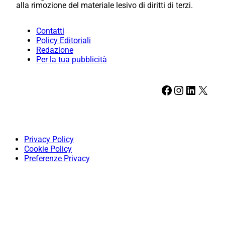
alla rimozione del materiale lesivo di diritti di terzi.
Contatti
Policy Editoriali
Redazione
Per la tua pubblicità
Facebook
Instagram
LinkedIn
X
Privacy Policy
Cookie Policy
Preferenze Privacy