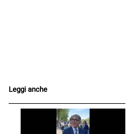
Leggi anche