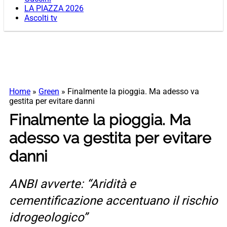
LA PIAZZA 2026
Ascolti tv
Home
»
Green
»
Finalmente la pioggia. Ma adesso va
gestita per evitare danni
Finalmente la pioggia. Ma
adesso va gestita per evitare
danni
ANBI avverte: “Aridità e
cementificazione accentuano il rischio
idrogeologico”