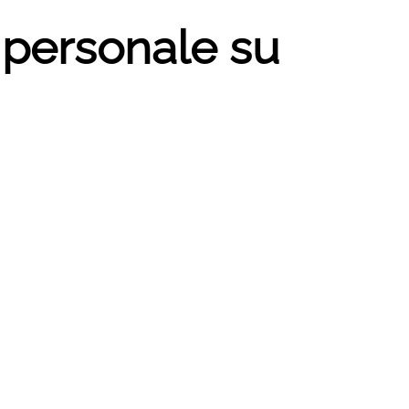
 personale su