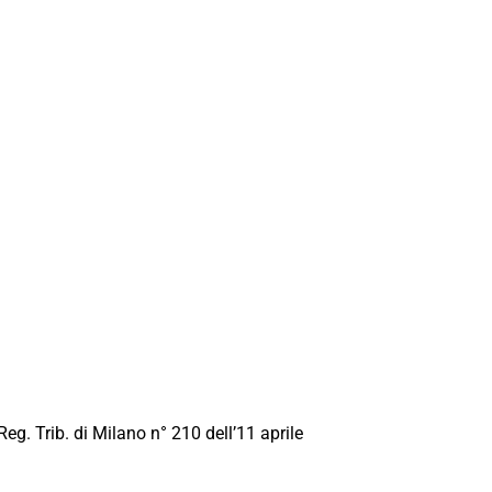
Reg. Trib. di Milano n° 210 dell’11 aprile