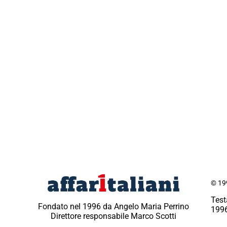
© 199
Test
Fondato nel 1996 da Angelo Maria Perrino
1996
Direttore responsabile Marco Scotti