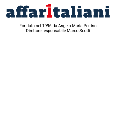
Fondato nel 1996 da Angelo Maria Perrino
Direttore responsabile Marco Scotti