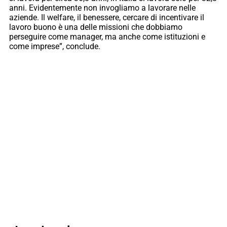
anni. Evidentemente non invogliamo a lavorare nelle
aziende. Il welfare, il benessere, cercare di incentivare il
lavoro buono è una delle missioni che dobbiamo
perseguire come manager, ma anche come istituzioni e
come imprese”, conclude.