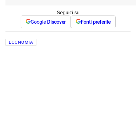
Seguici su
Google
Discover
Fonti preferite
ECONOMIA