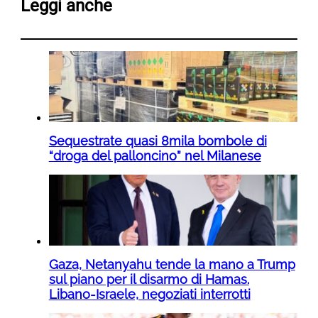
Leggi anche
Sequestrate quasi 8mila bombole di
“droga del palloncino” nel Milanese
Gaza, Netanyahu tende la mano a Trump
sul piano per il disarmo di Hamas.
Libano-Israele, negoziati interrotti