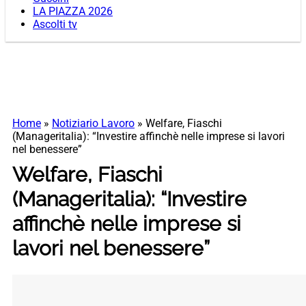
LA PIAZZA 2026
Ascolti tv
Home
»
Notiziario Lavoro
»
Welfare, Fiaschi
(Manageritalia): “Investire affinchè nelle imprese si lavori
nel benessere”
Welfare, Fiaschi
(Manageritalia): “Investire
affinchè nelle imprese si
lavori nel benessere”