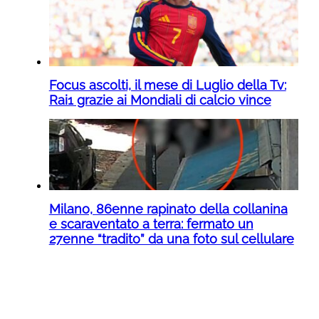
Focus ascolti, il mese di Luglio della Tv:
Rai1 grazie ai Mondiali di calcio vince
Milano, 86enne rapinato della collanina
e scaraventato a terra: fermato un
27enne “tradito” da una foto sul cellulare