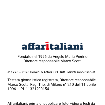
Fondato nel 1996 da Angelo Maria Perrino
Direttore responsabile Marco Scotti
© 1996 – 2026 Uomini & Affari S.r.l. Tutti i diritti sono riservati
Testata giornalistica registrata, Direttore responsabile
Marco Scotti, Reg. Trib. di Milano n° 210 dell’11 aprile
1996 – P.I. 11321290154
Affaritaliani, prima di pubblicare foto, video o testi da