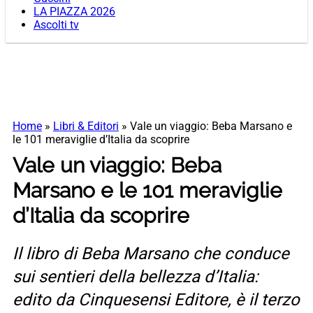
LA PIAZZA 2026
Ascolti tv
Home
»
Libri & Editori
»
Vale un viaggio: Beba Marsano e
le 101 meraviglie d’Italia da scoprire
Vale un viaggio: Beba
Marsano e le 101 meraviglie
d’Italia da scoprire
Il libro di Beba Marsano che conduce
sui sentieri della bellezza d’Italia:
edito da Cinquesensi Editore, è il terzo