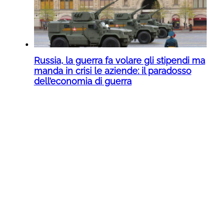
Russia, la guerra fa volare gli stipendi ma
manda in crisi le aziende: il paradosso
dell’economia di guerra