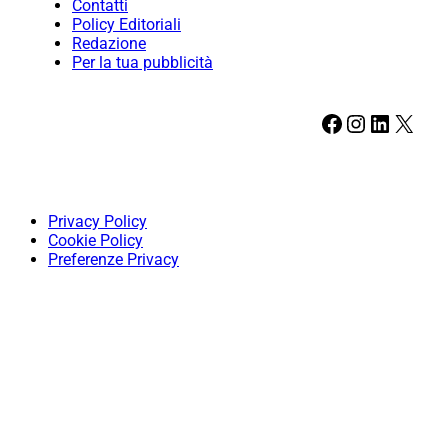
Contatti
Policy Editoriali
Redazione
Per la tua pubblicità
Facebook
Instagram
LinkedIn
X
Privacy Policy
Cookie Policy
Preferenze Privacy