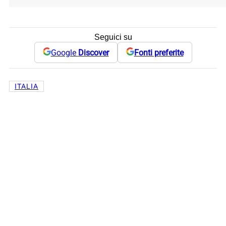
Seguici su
Google
Discover
Fonti preferite
ITALIA