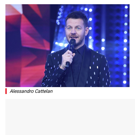
Alessandro Cattelan