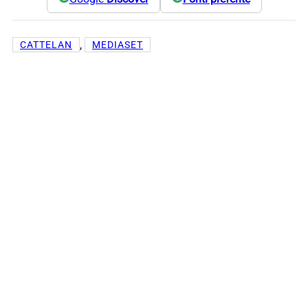
, 
CATTELAN
MEDIASET