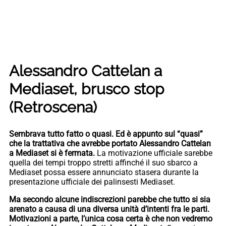
Alessandro Cattelan a
Mediaset, brusco stop
(Retroscena)
Sembrava tutto fatto o quasi. Ed è appunto sul “quasi”
che la trattativa che avrebbe portato Alessandro Cattelan
a Mediaset si è fermata.
La motivazione ufficiale sarebbe
quella dei tempi troppo stretti affinché il suo sbarco a
Mediaset possa essere annunciato stasera durante la
presentazione ufficiale dei palinsesti Mediaset.
Ma secondo alcune indiscrezioni parebbe che tutto si sia
arenato a causa di una diversa unità d’intenti fra le parti.
Motivazioni a parte, l’unica cosa certa è che non vedremo