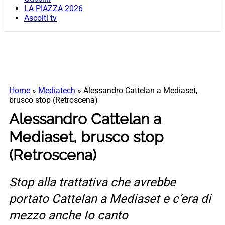
LA PIAZZA 2026
Ascolti tv
Home
»
Mediatech
»
Alessandro Cattelan a Mediaset,
brusco stop (Retroscena)
Alessandro Cattelan a
Mediaset, brusco stop
(Retroscena)
Stop alla trattativa che avrebbe
portato Cattelan a Mediaset e c’era di
mezzo anche Io canto