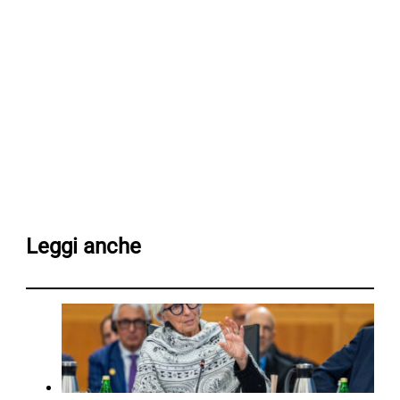
Leggi anche