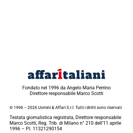
Fondato nel 1996 da Angelo Maria Perrino
Direttore responsabile Marco Scotti
© 1996 – 2026 Uomini & Affari S.r.l. Tutti i diritti sono riservati
Testata giornalistica registrata, Direttore responsabile
Marco Scotti, Reg. Trib. di Milano n° 210 dell’11 aprile
1996 – P.I. 11321290154