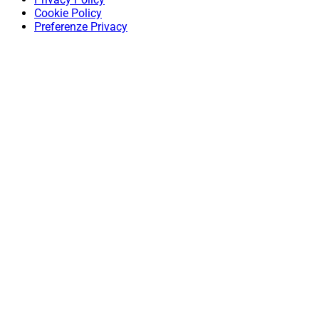
Cookie Policy
Preferenze Privacy