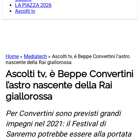
LA PIAZZA 2026
Ascolti tv
Home
»
Mediatech
»
Ascolti tv, è Beppe Convertini l’astro
nascente della Rai giallorossa
Ascolti tv, è Beppe Convertini
l’astro nascente della Rai
giallorossa
Per Convertini sono previsti grandi
impegni nel 2021: il Festival di
Sanremo potrebbe essere alla portata