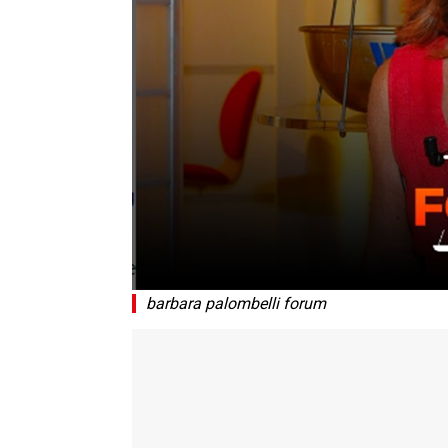
barbara palombelli forum