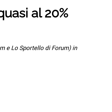
quasi al 20%
um e Lo Sportello di Forum) in