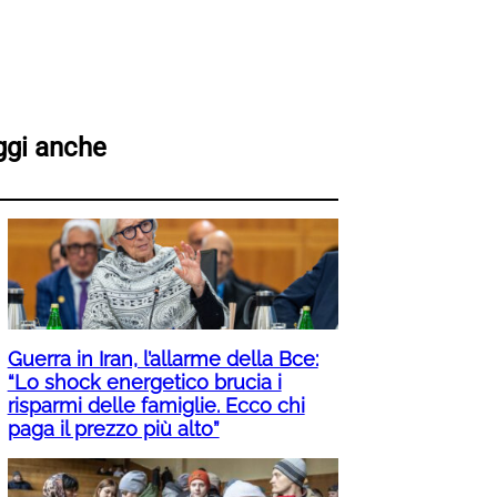
ggi anche
Guerra in Iran, l’allarme della Bce:
“Lo shock energetico brucia i
risparmi delle famiglie. Ecco chi
paga il prezzo più alto”