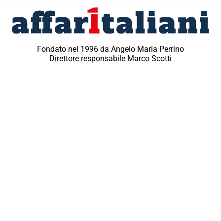
Fondato nel 1996 da Angelo Maria Perrino
Direttore responsabile Marco Scotti