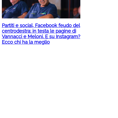
Partiti e social, Facebook feudo del
centrodestra: in testa le pagine di
Vannacci e Meloni. E su Instagram?
Ecco chi ha la meglio