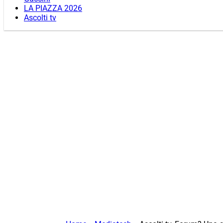
LA PIAZZA 2026
Ascolti tv