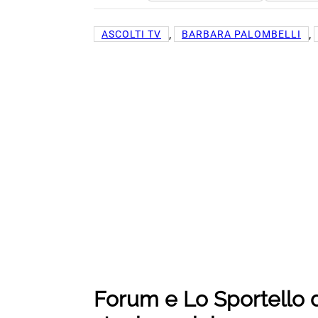
, 
, 
ASCOLTI TV
BARBARA PALOMBELLI
Forum e Lo Sportello d