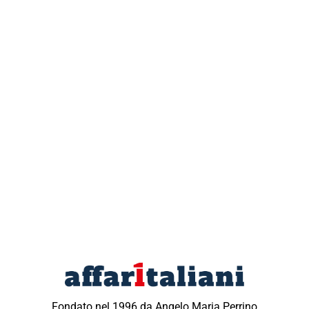
Fondato nel 1996 da Angelo Maria Perrino