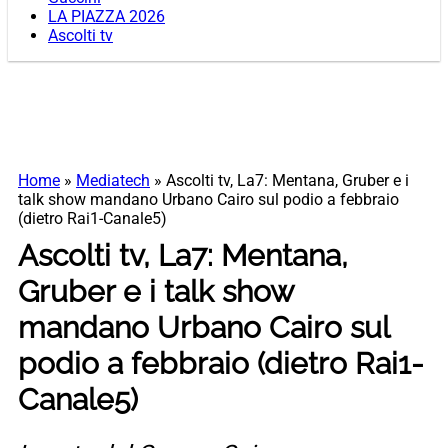
LA PIAZZA 2026
Ascolti tv
Home
»
Mediatech
»
Ascolti tv, La7: Mentana, Gruber e i
talk show mandano Urbano Cairo sul podio a febbraio
(dietro Rai1-Canale5)
Ascolti tv, La7: Mentana,
Gruber e i talk show
mandano Urbano Cairo sul
podio a febbraio (dietro Rai1-
Canale5)