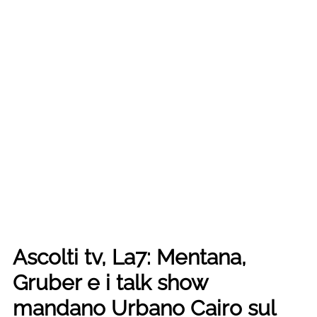
Ascolti tv, La7: Mentana,
Gruber e i talk show
mandano Urbano Cairo sul