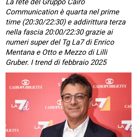
La rete del Gruppo Cairo
Communication è quarta nel prime
time (20:30/22:30) e addirittura terza
nella fascia 20:00/22:30 grazie ai
numeri super del Tg La7 di Enrico
Mentana e Otto e Mezzo di Lilli
Gruber. I trend di febbraio 2025