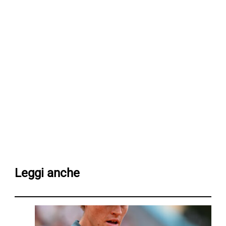
Leggi anche