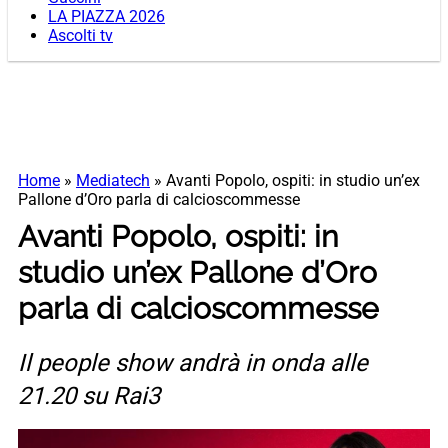
LA PIAZZA 2026
Ascolti tv
Home
»
Mediatech
»
Avanti Popolo, ospiti: in studio un’ex
Pallone d’Oro parla di calcioscommesse
Avanti Popolo, ospiti: in
studio un’ex Pallone d’Oro
parla di calcioscommesse
Il people show andrà in onda alle
21.20 su Rai3