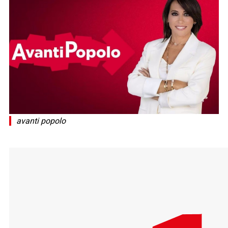
avanti popolo