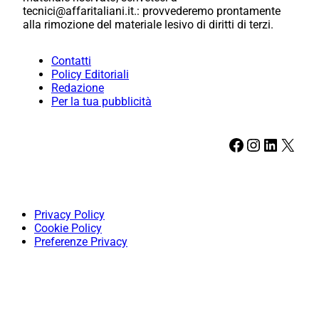
tecnici@affaritaliani.it.: provvederemo prontamente
alla rimozione del materiale lesivo di diritti di terzi.
Contatti
Policy Editoriali
Redazione
Per la tua pubblicità
Facebook
Instagram
LinkedIn
X
Privacy Policy
Cookie Policy
Preferenze Privacy