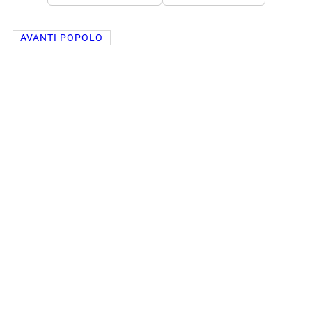
AVANTI POPOLO