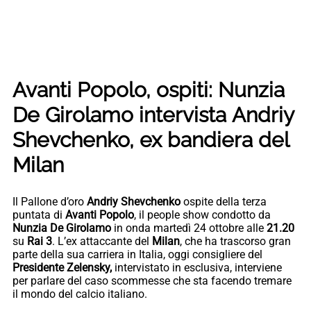
Avanti Popolo, ospiti: Nunzia
De Girolamo intervista
Andriy
Shevchenko, ex bandiera del
Milan
Il Pallone d’oro
Andriy Shevchenko
ospite della terza
puntata di
Avanti Popolo
, il people show condotto da
Nunzia De Girolamo
in onda martedì 24 ottobre alle
21.20
su
Rai 3
. L’ex attaccante del
Milan
, che ha trascorso gran
parte della sua carriera in Italia, oggi consigliere del
Presidente Zelensky,
intervistato in esclusiva, interviene
per parlare del caso scommesse che sta facendo tremare
il mondo del calcio italiano.