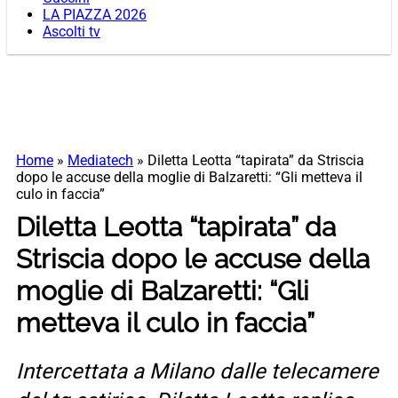
LA PIAZZA 2026
Ascolti tv
Home
»
Mediatech
»
Diletta Leotta “tapirata” da Striscia
dopo le accuse della moglie di Balzaretti: “Gli metteva il
culo in faccia”
Diletta Leotta “tapirata” da
Striscia dopo le accuse della
moglie di Balzaretti: “Gli
metteva il culo in faccia”
Intercettata a Milano dalle telecamere