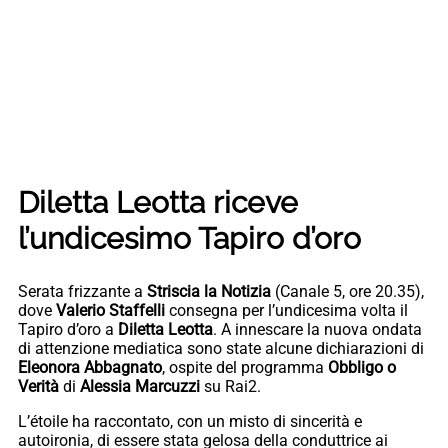
Diletta Leotta riceve
l’undicesimo Tapiro d’oro
Serata frizzante a
Striscia la Notizia
(Canale 5, ore 20.35),
dove
Valerio Staffelli
consegna per l’undicesima volta il
Tapiro d’oro a
Diletta Leotta
. A innescare la nuova ondata
di attenzione mediatica sono state alcune dichiarazioni di
Eleonora Abbagnato
, ospite del programma
Obbligo o
Verità
di
Alessia Marcuzzi
su Rai2.
L’étoile ha raccontato, con un misto di sincerità e
autoironia, di essere stata gelosa della conduttrice ai