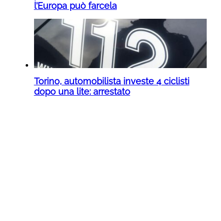
l’Europa può farcela
Torino, automobilista investe 4 ciclisti
dopo una lite: arrestato