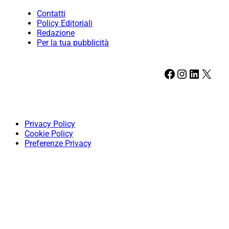
Contatti
Policy Editoriali
Redazione
Per la tua pubblicità
Facebook
Instagram
LinkedIn
X
Privacy Policy
Cookie Policy
Preferenze Privacy