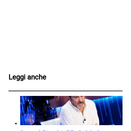
Leggi anche