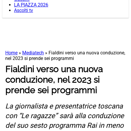
LA PIAZZA 2026
Ascolti tv
Home
»
Mediatech
»
Fialdini verso una nuova conduzione,
nel 2023 si prende sei programmi
Fialdini verso una nuova
conduzione, nel 2023 si
prende sei programmi
La giornalista e presentatrice toscana
con “Le ragazze” sarà alla conduzione
del suo sesto programma Rai in meno