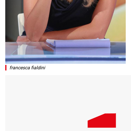
francesca fialdini