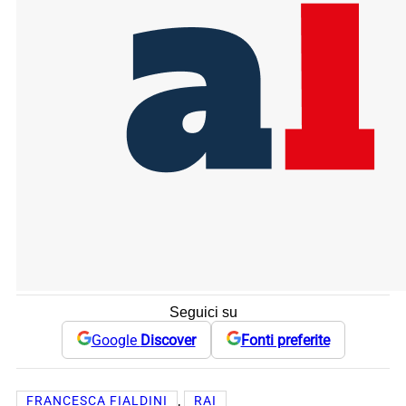
Seguici su
Google
Discover
Fonti preferite
, 
FRANCESCA FIALDINI
RAI