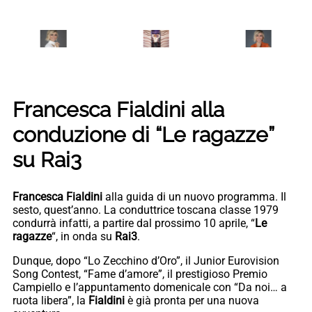
Francesca Fialdini alla
conduzione di “Le ragazze”
su Rai3
Francesca Fialdini
alla guida di un nuovo programma. Il
sesto, quest’anno. La conduttrice toscana classe 1979
condurrà infatti, a partire dal prossimo 10 aprile, “
Le
ragazze
“, in onda su
Rai3
.
Dunque, dopo “Lo Zecchino d’Oro”, il Junior Eurovision
Song Contest, “Fame d’amore”, il prestigioso Premio
Campiello e l’appuntamento domenicale con “Da noi… a
ruota libera”, la
Fialdini
è già pronta per una nuova