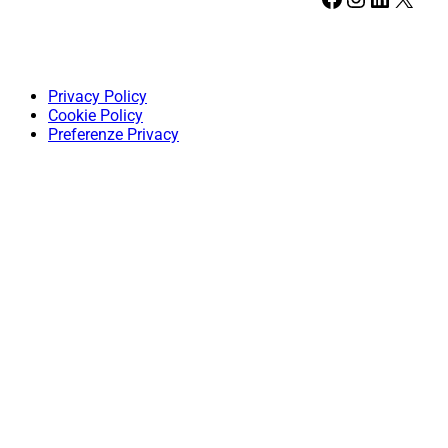
Privacy Policy
Cookie Policy
Preferenze Privacy