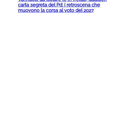
carta segreta del Pd: i retroscena che
muovono la corsa al voto del 2027