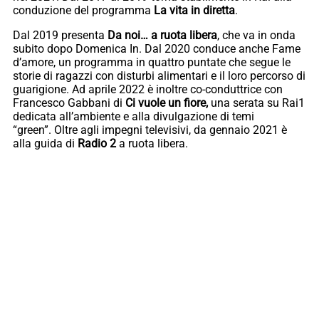
conduzione del programma
La vita in diretta
.
Dal 2019 presenta
Da noi… a ruota libera
, che va in onda
subito dopo Domenica In. Dal 2020 conduce anche Fame
d’amore, un programma in quattro puntate che segue le
storie di ragazzi con disturbi alimentari e il loro percorso di
guarigione. Ad aprile 2022 è inoltre co-conduttrice con
Francesco Gabbani di
Ci vuole un fiore,
una serata su Rai1
dedicata all’ambiente e alla divulgazione di temi
“green”. Oltre agli impegni televisivi, da gennaio 2021 è
alla guida di
Radio 2
a ruota libera.