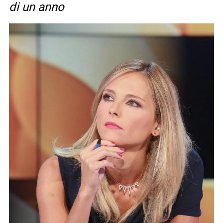
di un anno