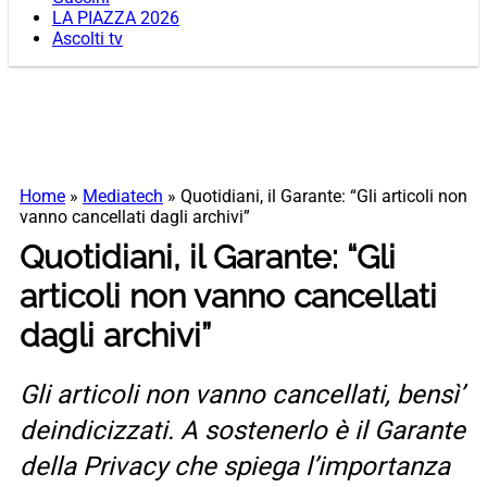
LA PIAZZA 2026
Ascolti tv
Home
»
Mediatech
»
Quotidiani, il Garante: “Gli articoli non
vanno cancellati dagli archivi”
Quotidiani, il Garante: “Gli
articoli non vanno cancellati
dagli archivi”
Gli articoli non vanno cancellati, bensì’
deindicizzati. A sostenerlo è il Garante
della Privacy che spiega l’importanza