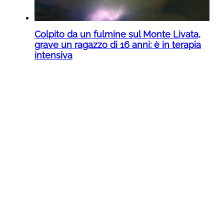
Colpito da un fulmine sul Monte Livata,
grave un ragazzo di 16 anni: è in terapia
intensiva