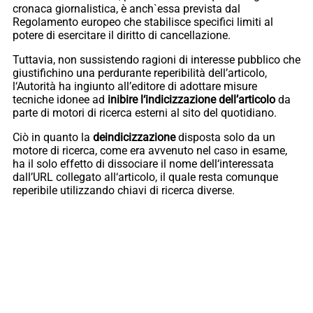
cronaca giornalistica, è anch`essa prevista dal
Regolamento europeo che stabilisce specifici limiti al
potere di esercitare il diritto di cancellazione.
Tuttavia, non sussistendo ragioni di interesse pubblico che
giustifichino una perdurante reperibilità dell’articolo,
l‘Autorità ha ingiunto all’editore di adottare misure
tecniche idonee ad
inibire l‘indicizzazione dell’articolo
da
parte di motori di ricerca esterni al sito del quotidiano.
Ciò in quanto la
deindicizzazione
disposta solo da un
motore di ricerca, come era avvenuto nel caso in esame,
ha il solo effetto di dissociare il nome dell‘interessata
dall’URL collegato all‘articolo, il quale resta comunque
reperibile utilizzando chiavi di ricerca diverse.