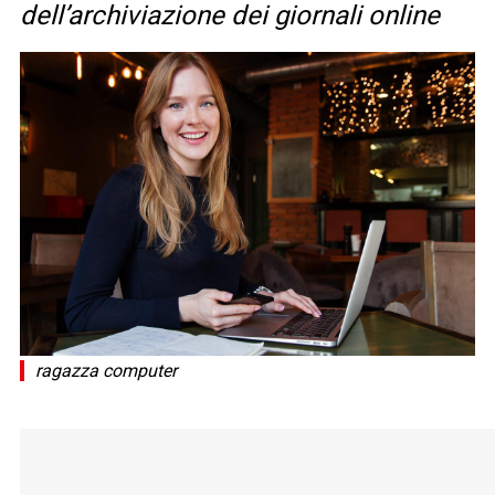
dell’archiviazione dei giornali online
ragazza computer