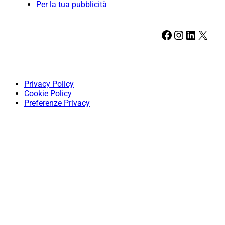
Per la tua pubblicità
Facebook
Instagram
LinkedIn
X
Privacy Policy
Cookie Policy
Preferenze Privacy