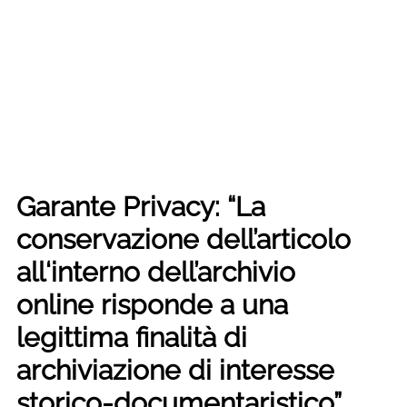
Garante Privacy: “La
conservazione dell’articolo
all‘interno
dell’archivio
online
risponde a una
legittima finalità di
archiviazione di interesse
storico-documentaristico”