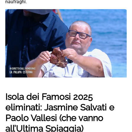
naufraghi.
Isola dei Famosi 2025
eliminati: Jasmine Salvati e
Paolo Vallesi (che vanno
all’Ultima Spiaggia)