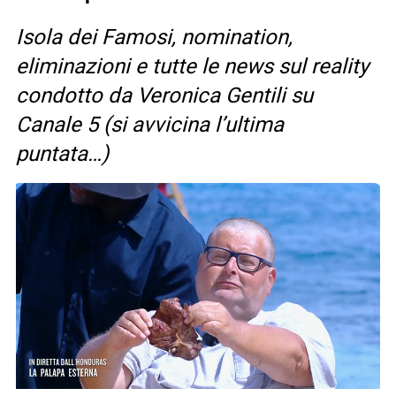
Isola dei Famosi, nomination,
eliminazioni e tutte le news sul reality
condotto da Veronica Gentili su
Canale 5 (si avvicina l’ultima
puntata…)