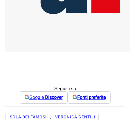
Seguici su
Google
Discover
Fonti preferite
, 
ISOLA DEI FAMOSI
VERONICA GENTILI