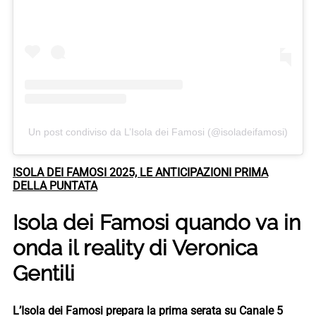
Un post condiviso da L’Isola dei Famosi (@isoladeifamosi)
ISOLA DEI FAMOSI 2025, LE ANTICIPAZIONI PRIMA
DELLA PUNTATA
Isola dei Famosi quando va in
onda il reality di Veronica
Gentili
L’Isola dei Famosi prepara la prima serata su Canale 5