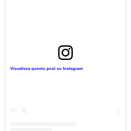
Visualizza questo post su Instagram