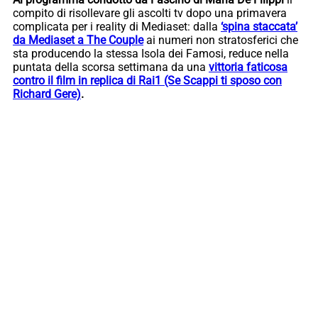
compito di risollevare gli ascolti tv dopo una primavera
complicata per i reality di Mediaset: dalla
‘spina staccata’
da Mediaset a The Couple
ai numeri non stratosferici che
sta producendo la stessa Isola dei Famosi, reduce nella
puntata della scorsa settimana da una
vittoria faticosa
contro il film in replica di Rai1 (Se Scappi ti sposo con
Richard Gere)
.