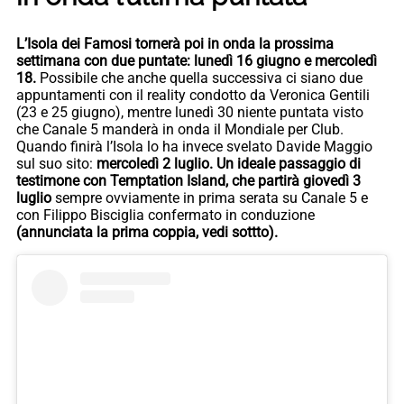
L’Isola dei Famosi tornerà poi in onda la prossima
settimana con due puntate: lunedì 16 giugno e mercoledì
18.
Possibile che anche quella successiva ci siano due
appuntamenti con il reality condotto da Veronica Gentili
(23 e 25 giugno), mentre lunedì 30 niente puntata visto
che Canale 5 manderà in onda il Mondiale per Club.
Quando finirà l’Isola lo ha invece svelato Davide Maggio
sul suo sito:
mercoledì 2 luglio. Un ideale passaggio di
testimone con Temptation Island, che partirà giovedì 3
luglio
sempre ovviamente in prima serata su Canale 5 e
con Filippo Bisciglia confermato in conduzione
(annunciata la prima coppia, vedi sottto).