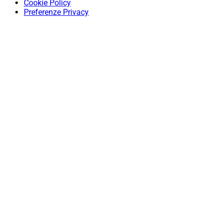
Cookie Policy
Preferenze Privacy