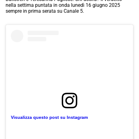
nella settima puntata in onda lunedì 16 giugno 2025
sempre in prima serata su Canale 5.
Visualizza questo post su Instagram