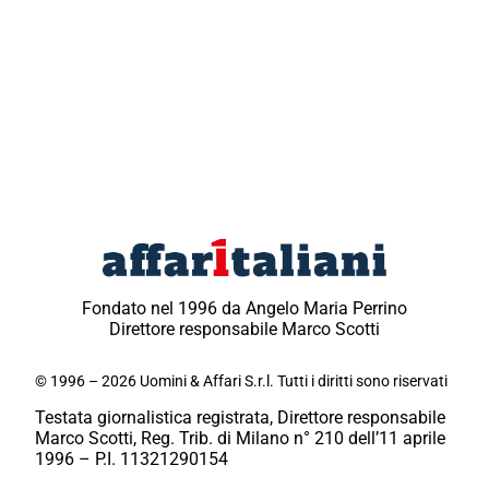
Fondato nel 1996 da Angelo Maria Perrino
Direttore responsabile Marco Scotti
© 1996 – 2026 Uomini & Affari S.r.l. Tutti i diritti sono riservati
Testata giornalistica registrata, Direttore responsabile
Marco Scotti, Reg. Trib. di Milano n° 210 dell’11 aprile
1996 – P.I. 11321290154