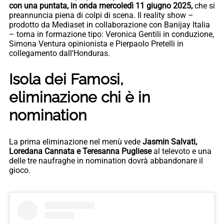
con una puntata, in onda mercoledì 11 giugno 2025,
che si
preannuncia piena di colpi di scena. Il reality show –
prodotto da Mediaset in collaborazione con Banijay Italia
– torna in formazione tipo: Veronica Gentili in conduzione,
Simona Ventura opinionista e Pierpaolo Pretelli in
collegamento dall’Honduras.
Isola dei Famosi,
eliminazione chi è in
nomination
La prima eliminazione nel menù vede
Jasmin Salvati,
Loredana Cannata e Teresanna Pugliese
al televoto e una
delle tre naufraghe in nomination dovrà abbandonare il
gioco.