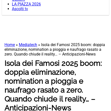
LA PIAZZA 2026
Ascolti tv
Home
»
Mediatech
»
Isola dei Famosi 2025 boom: doppia
eliminazione, nomination a pioggia e naufrago rasato a
zero. Quando chiude il reality… – Anticipazioni-News
Isola dei Famosi 2025 boom:
doppia eliminazione,
nomination a pioggia e
naufrago rasato a zero.
Quando chiude il reality… –
Anticipazioni-News