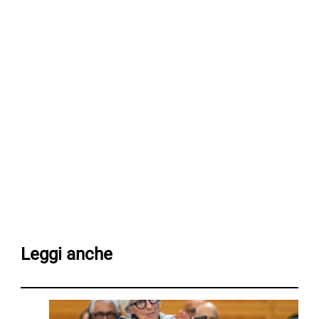
Leggi anche