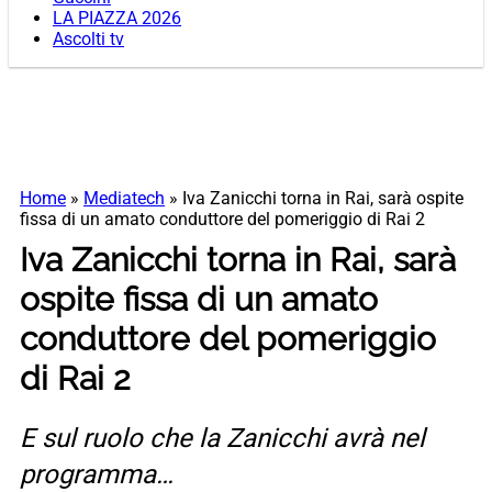
LA PIAZZA 2026
Ascolti tv
Home
»
Mediatech
»
Iva Zanicchi torna in Rai, sarà ospite
fissa di un amato conduttore del pomeriggio di Rai 2
Iva Zanicchi torna in Rai, sarà
ospite fissa di un amato
conduttore del pomeriggio
di Rai 2
E sul ruolo che la Zanicchi avrà nel
programma…