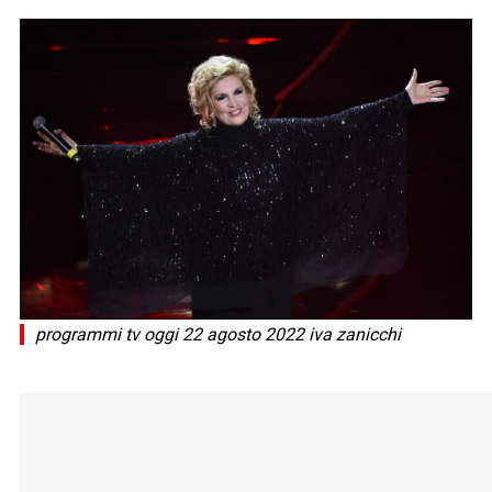
programmi tv oggi 22 agosto 2022 iva zanicchi