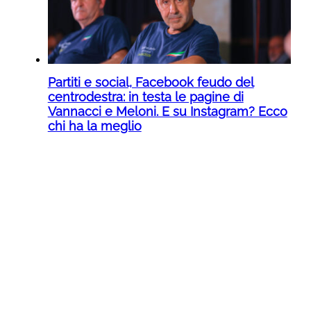
Partiti e social, Facebook feudo del
centrodestra: in testa le pagine di
Vannacci e Meloni. E su Instagram? Ecco
chi ha la meglio