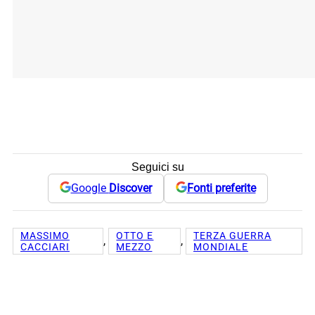
Seguici su
Google
Discover
Fonti preferite
MASSIMO
OTTO E
TERZA GUERRA
, 
, 
CACCIARI
MEZZO
MONDIALE