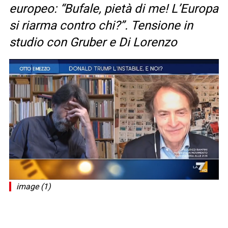
europeo: “Bufale, pietà di me! L’Europa
si riarma contro chi?”. Tensione in
studio con Gruber e Di Lorenzo
image (1)