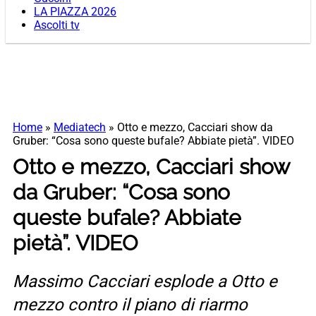
LA PIAZZA 2026
Ascolti tv
Home
»
Mediatech
»
Otto e mezzo, Cacciari show da
Gruber: “Cosa sono queste bufale? Abbiate pietà”. VIDEO
Otto e mezzo, Cacciari show
da Gruber: “Cosa sono
queste bufale? Abbiate
pietà”. VIDEO
Massimo Cacciari esplode a Otto e
mezzo contro il piano di riarmo