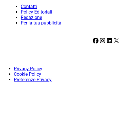
Contatti
Policy Editoriali
Redazione
Per la tua pubblicità
Facebook
Instagram
LinkedIn
X
Privacy Policy
Cookie Policy
Preferenze Privacy