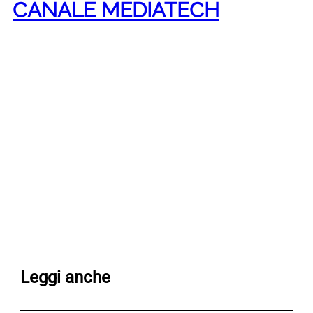
CANALE MEDIATECH
Leggi anche