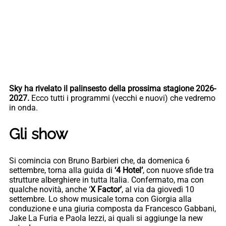
Sky ha rivelato il palinsesto della prossima stagione 2026-
2027.
Ecco tutti i programmi (vecchi e nuovi) che vedremo
in onda.
Gli show
Si comincia con Bruno Barbieri che, da domenica 6
settembre, torna alla guida di
‘4 Hotel’
, con nuove sfide tra
strutture alberghiere in tutta Italia. Confermato, ma con
qualche novità, anche ‘
X Factor’
, al via da giovedì 10
settembre. Lo show musicale torna con Giorgia alla
conduzione e una giuria composta da Francesco Gabbani,
Jake La Furia e Paola Iezzi, ai quali si aggiunge la new