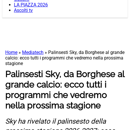
LA PIAZZA 2026
Ascolti tv
Home
»
Mediatech
»
Palinsesti Sky, da Borghese al grande
calcio: ecco tutti i programmi che vedremo nella prossima
stagione
Palinsesti Sky, da Borghese al
grande calcio: ecco tutti i
programmi che vedremo
nella prossima stagione
Sky ha rivelato il palinsesto della