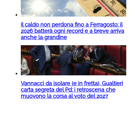
Il caldo non perdona fino a Ferragosto: il
2026 batterà ogni record e a breve arriva
anche la grandine
Vannacci da isolare (e in fretta), Gualtieri
carta segreta del Pd: i retroscena che
muovono la corsa al voto del 2027