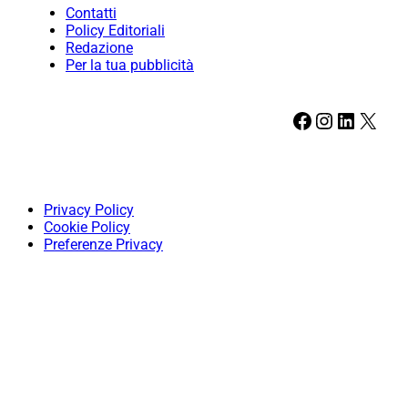
Contatti
Policy Editoriali
Redazione
Per la tua pubblicità
Facebook
Instagram
LinkedIn
X
Privacy Policy
Cookie Policy
Preferenze Privacy