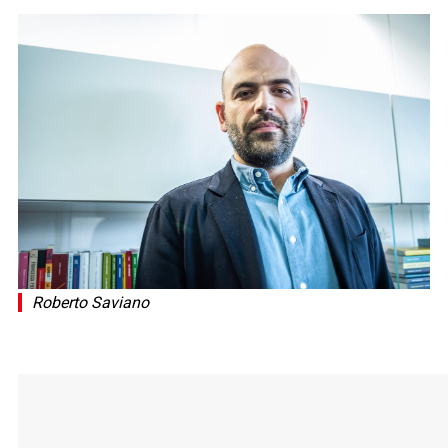
Roberto Saviano