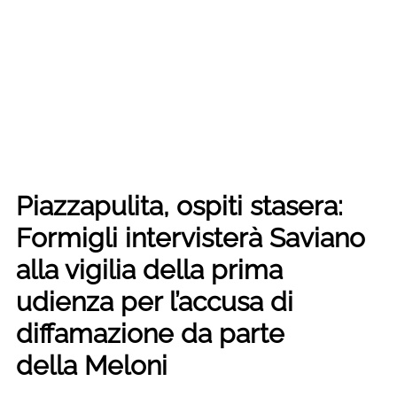
Piazzapulita, ospiti stasera:
Formigli intervisterà Saviano
alla vigilia della prima
udienza per l’accusa di
diffamazione da parte
della Meloni