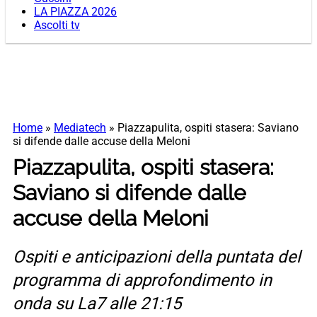
LA PIAZZA 2026
Ascolti tv
Home
»
Mediatech
»
Piazzapulita, ospiti stasera: Saviano
si difende dalle accuse della Meloni
Piazzapulita, ospiti stasera:
Saviano si difende dalle
accuse della Meloni
Ospiti e anticipazioni della puntata del
programma di approfondimento in
onda su La7 alle 21:15