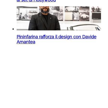
Pininfarina rafforza il design con Davide
Amantea