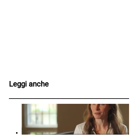
Leggi anche