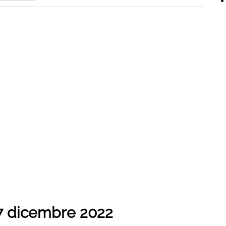
7 dicembre 2022