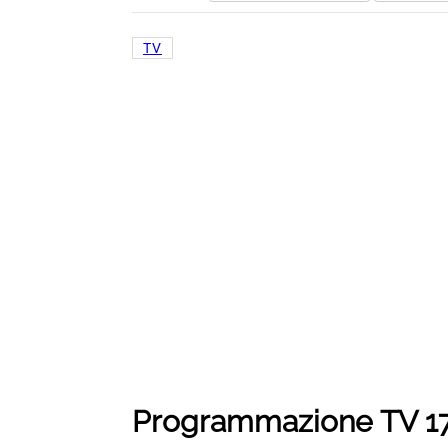
TV
Programmazione TV 1