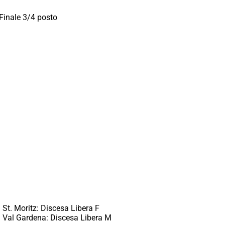
Finale 3/4 posto
St. Moritz: Discesa Libera F
 Val Gardena: Discesa Libera M