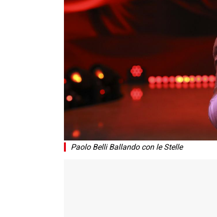
Paolo Belli Ballando con le Stelle