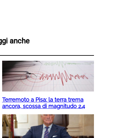
ggi anche
Terremoto a Pisa: la terra trema
ancora, scossa di magnitudo 2.4