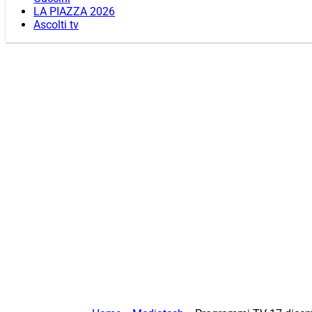
LA PIAZZA 2026
Ascolti tv