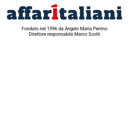
Fondato nel 1996 da Angelo Maria Perrino
Direttore responsabile Marco Scotti