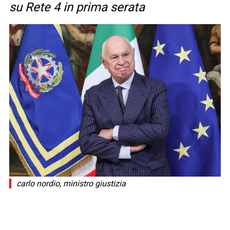
su Rete 4 in prima serata
carlo nordio, ministro giustizia