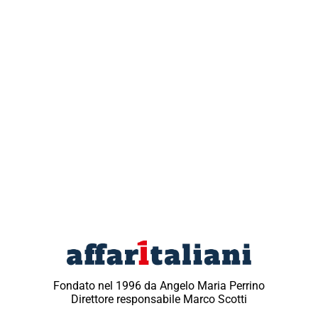
Fondato nel 1996 da Angelo Maria Perrino
Direttore responsabile Marco Scotti