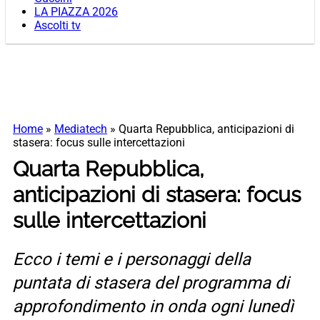
LA PIAZZA 2026
Ascolti tv
Home
»
Mediatech
»
Quarta Repubblica, anticipazioni di
stasera: focus sulle intercettazioni
Quarta Repubblica,
anticipazioni di stasera: focus
sulle intercettazioni
Ecco i temi e i personaggi della
puntata di stasera del programma di
approfondimento in onda ogni lunedì