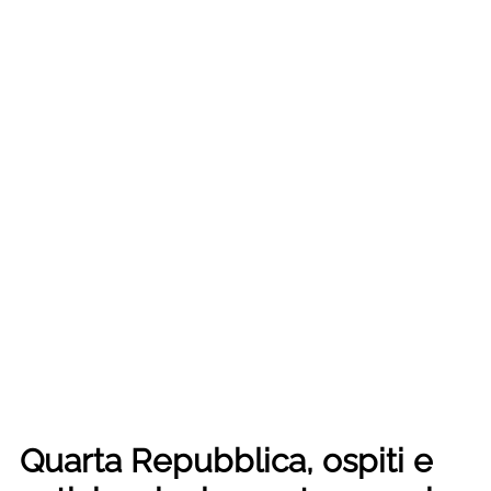
​​​​​​Quarta Repubblica, ospiti e