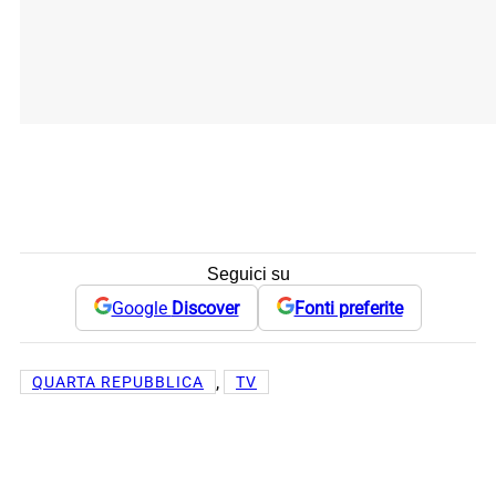
Seguici su
Google
Discover
Fonti preferite
, 
QUARTA REPUBBLICA
TV