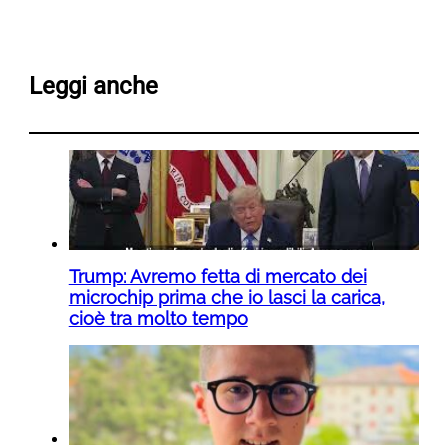
Leggi anche
Trump: Avremo fetta di mercato dei
microchip prima che io lasci la carica,
cioè tra molto tempo