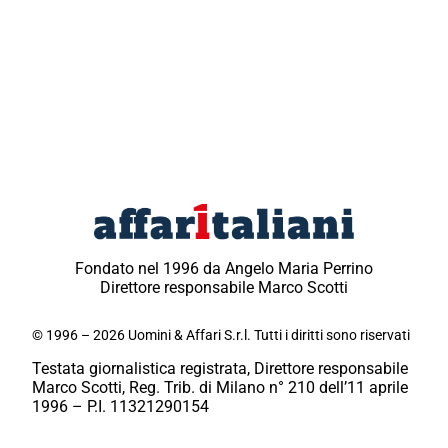
Fondato nel 1996 da Angelo Maria Perrino
Direttore responsabile Marco Scotti
© 1996 – 2026 Uomini & Affari S.r.l. Tutti i diritti sono riservati
Testata giornalistica registrata, Direttore responsabile
Marco Scotti, Reg. Trib. di Milano n° 210 dell’11 aprile
1996 – P.I. 11321290154