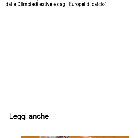
dalle Olimpiadi estive e dagli Europei di calcio”.
Leggi anche