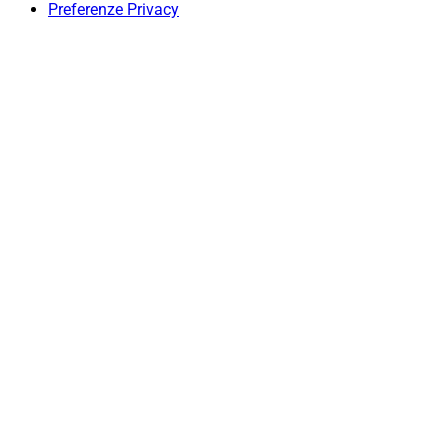
Preferenze Privacy