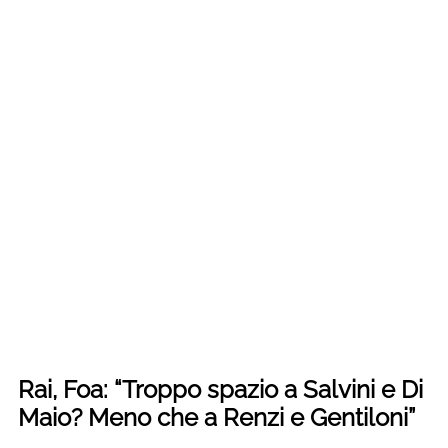
Rai, Foa: “Troppo spazio a Salvini e Di
Maio? Meno che a Renzi e Gentiloni”