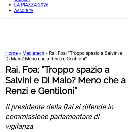
LA PIAZZA 2026
Ascolti tv
Home
»
Mediatech
»
Rai, Foa: “Troppo spazio a Salvini e
Di Maio? Meno che a Renzi e Gentiloni”
Rai, Foa: “Troppo spazio a
Salvini e Di Maio? Meno che a
Renzi e Gentiloni”
Il presidente della Rai si difende in
commissione parlamentare di
vigilanza