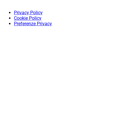
Privacy Policy
Cookie Policy
Preferenze Privacy