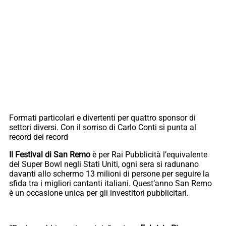
Formati particolari e divertenti per quattro sponsor di
settori diversi. Con il sorriso di Carlo Conti si punta al
record dei record
Il Festival di San Remo
è per Rai Pubblicità l’equivalente
del Super Bowl negli Stati Uniti, ogni sera si radunano
davanti allo schermo 13 milioni di persone per seguire la
sfida tra i migliori cantanti italiani. Quest’anno San Remo
è un occasione unica per gli investitori pubblicitari.