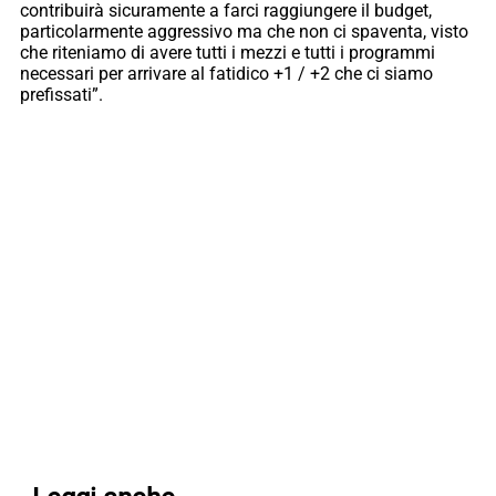
contribuirà sicuramente a farci raggiungere il budget,
particolarmente aggressivo ma che non ci spaventa, visto
che riteniamo di avere tutti i mezzi e tutti i programmi
necessari per arrivare al fatidico +1 / +2 che ci siamo
prefissati”.