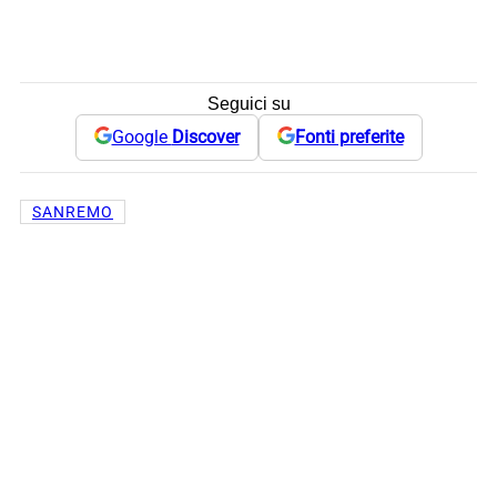
Seguici su
Google
Discover
Fonti preferite
SANREMO