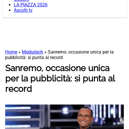
LA PIAZZA 2026
Ascolti tv
Home
»
Mediatech
»
Sanremo, occasione unica per la
pubblicità: si punta al record
Sanremo, occasione unica
per la pubblicità: si punta al
record