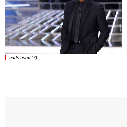
carlo conti (7)