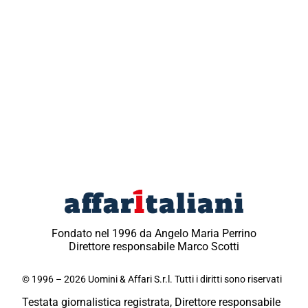
Fondato nel 1996 da Angelo Maria Perrino
Direttore responsabile Marco Scotti
© 1996 – 2026 Uomini & Affari S.r.l. Tutti i diritti sono riservati
Testata giornalistica registrata, Direttore responsabile