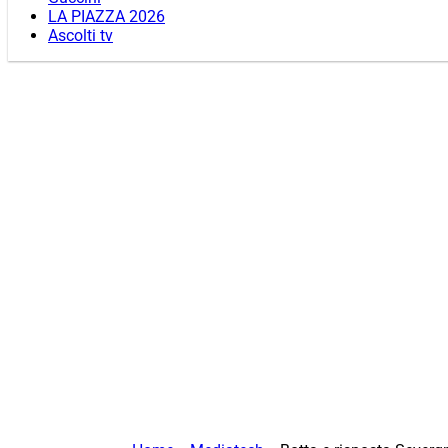
LA PIAZZA 2026
Ascolti tv