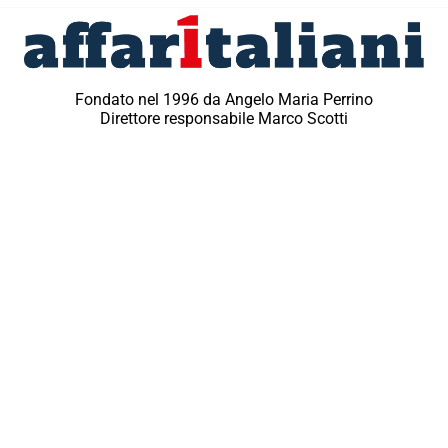
Fondato nel 1996 da Angelo Maria Perrino
Direttore responsabile Marco Scotti