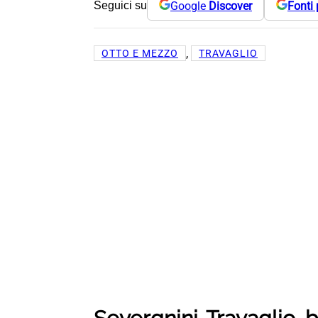
Google
Discover
Fonti 
Seguici su
, 
OTTO E MEZZO
TRAVAGLIO