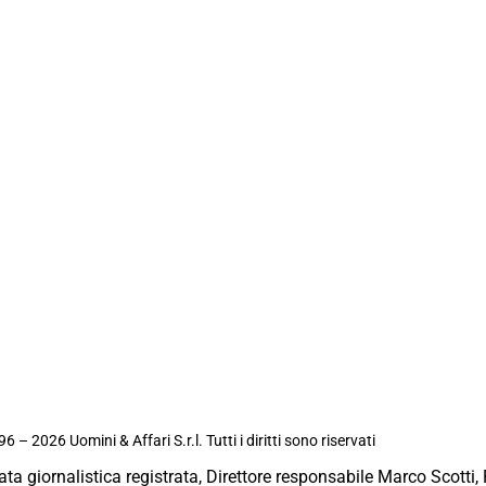
6 – 2026 Uomini & Affari S.r.l. Tutti i diritti sono riservati
ata giornalistica registrata, Direttore responsabile Marco Scotti, 