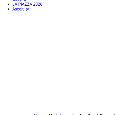
LA PIAZZA 2026
Ascolti tv