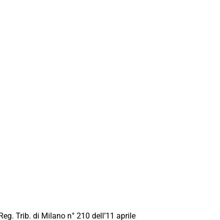
Reg. Trib. di Milano n° 210 dell’11 aprile