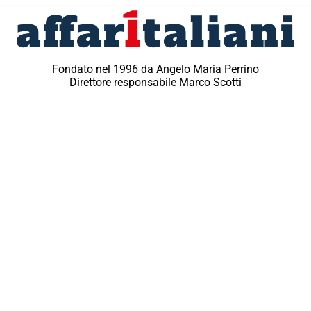
Fondato nel 1996 da Angelo Maria Perrino
Direttore responsabile Marco Scotti