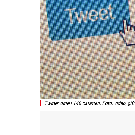
Twitter oltre i 140 caratteri. Foto, video, g