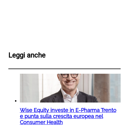
Leggi anche
Wise Equity investe in E-Pharma Trento
e punta sulla crescita europea nel
Consumer Health