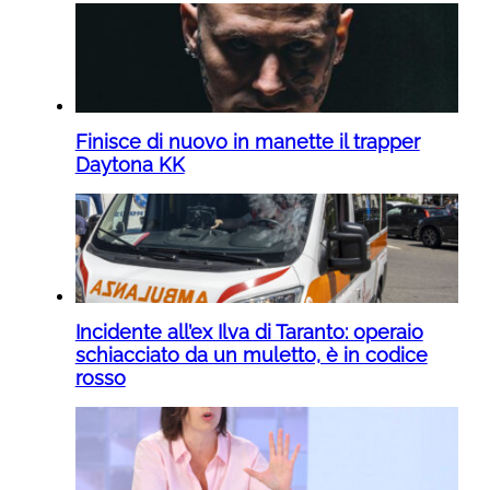
Finisce di nuovo in manette il trapper
Daytona KK
Incidente all’ex Ilva di Taranto: operaio
schiacciato da un muletto, è in codice
rosso