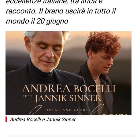
eccellenze italiane, tra lirica e
racconto. Il brano uscirà in tutto il
mondo il 20 giugno
Andrea Bocelli e Jannik Sinner