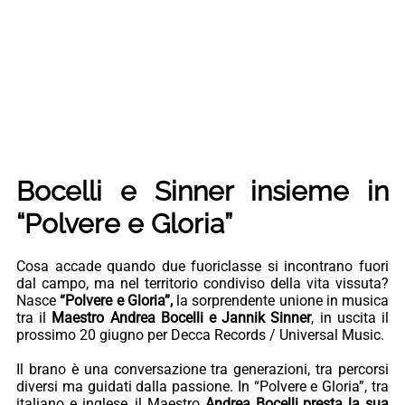
Bocelli e Sinner insieme in
“Polvere e Gloria”
Cosa accade quando due fuoriclasse si incontrano fuori
dal campo, ma nel territorio condiviso della vita vissuta?
Nasce
“Polvere e Gloria”,
la sorprendente unione in musica
tra il
Maestro Andrea Bocelli e Jannik Sinner
, in uscita il
prossimo 20 giugno per Decca Records / Universal Music.
Il brano è una conversazione tra generazioni, tra percorsi
diversi ma guidati dalla passione. In “Polvere e Gloria”, tra
italiano e inglese, il Maestro
Andrea Bocelli presta la sua