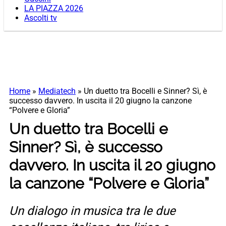
LA PIAZZA 2026
Ascolti tv
Home
»
Mediatech
»
Un duetto tra Bocelli e Sinner? Sì, è
successo davvero. In uscita il 20 giugno la canzone
“Polvere e Gloria”
Un duetto tra Bocelli e
Sinner? Sì, è successo
davvero. In uscita il 20 giugno
la canzone “Polvere e Gloria”
Un dialogo in musica tra le due