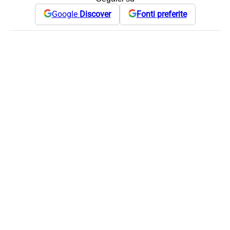
Google
Discover
Fonti preferite