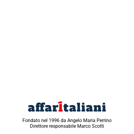
Fondato nel 1996 da Angelo Maria Perrino
Direttore responsabile Marco Scotti