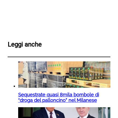
Leggi anche
Sequestrate quasi 8mila bombole di
“droga del palloncino” nel Milanese