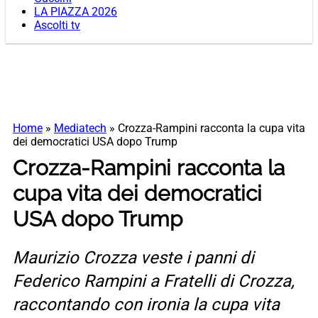
LA PIAZZA 2026
Ascolti tv
Home
»
Mediatech
»
Crozza-Rampini racconta la cupa vita
dei democratici USA dopo Trump
Crozza-Rampini racconta la
cupa vita dei democratici
USA dopo Trump
Maurizio Crozza veste i panni di
Federico Rampini a Fratelli di Crozza,
raccontando con ironia la cupa vita