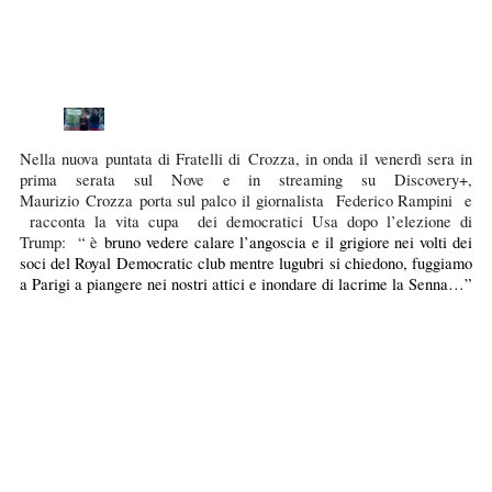
Nella nuova puntata di Fratelli di Crozza, in onda il venerdì sera in
prima serata sul Nove e in streaming su Discovery+,
Maurizio Crozza porta sul palco il giornalista Federico Rampini e
racconta la vita cupa dei democratici Usa dopo l’elezione di
Trump: “ è
bruno vedere calare l’angoscia e il grigiore nei volti dei
soci del Royal Democratic club mentre lugubri si chiedono, fuggiamo
a Parigi a piangere nei nostri attici e inondare di lacrime la Senna…”