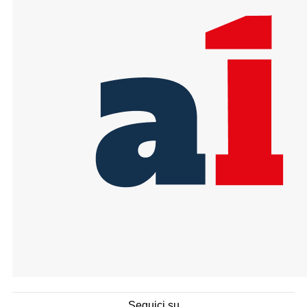
Seguici su