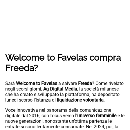
Welcome to Favelas compra
Freeda?
Sarà
Welcome to Favelas
a salvare
Freeda
? Come rivelato
negli scorsi giorni,
Ag Digital Media
, la società milanese
che ha creato e sviluppato la piattaforma, ha depositato
lunedì scorso l’istanza di
liquidazione volontaria
.
Voce innovativa nel panorama della comunicazione
digitale dal 2016, con focus verso
l’universo femminile
e le
nuove generazioni, nonostante un’ottima partenza le
entrate si sono lentamente consumate. Nel 2024, poi, la