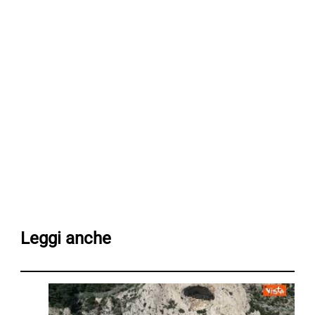
Leggi anche