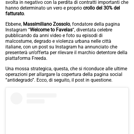
svolta in negativo con la perdita di contratti importanti che
hanno determinato un vero e proprio
crollo del 30% del
fatturato
.
Ebbene,
Massimiliano Zossolo
, fondatore della pagina
Instagram “
Welcome to Favelas
“, diventata celebre
pubblicando da anni video e foto su episodi di
malcostume, degrado e violenza urbana nelle città
italiane, con un post su Instagram ha annunciato che
presenterà un’offerta per rilevare il marchio detentore della
piattaforma Freeda.
Una mossa strategica, questa, che si riconduce alle ultime
operazioni per allargare la copertura della pagina social
“antidegrado”. Ecco, di seguito, il post in questione.