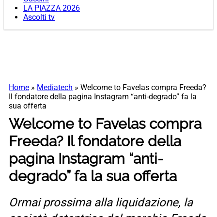
LA PIAZZA 2026
Ascolti tv
Home
»
Mediatech
»
Welcome to Favelas compra Freeda?
Il fondatore della pagina Instagram “anti-degrado” fa la
sua offerta
Welcome to Favelas compra
Freeda? Il fondatore della
pagina Instagram “anti-
degrado” fa la sua offerta
Ormai prossima alla liquidazione, la