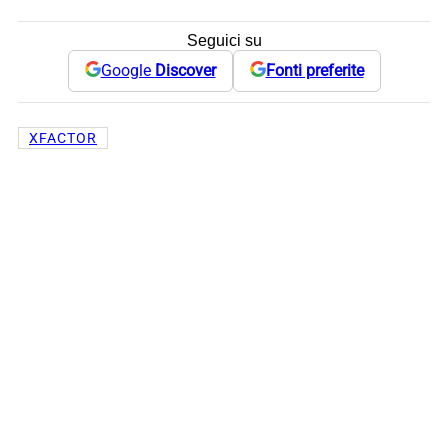
Seguici su
Google
Discover
Fonti preferite
XFACTOR