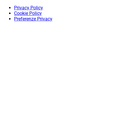
Privacy Policy
Cookie Policy
Preferenze Privacy