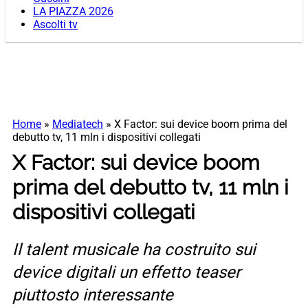
LA PIAZZA 2026
Ascolti tv
Home
»
Mediatech
»
X Factor: sui device boom prima del
debutto tv, 11 mln i dispositivi collegati
X Factor: sui device boom
prima del debutto tv, 11 mln i
dispositivi collegati
Il talent musicale ha costruito sui
device digitali un effetto teaser
piuttosto interessante