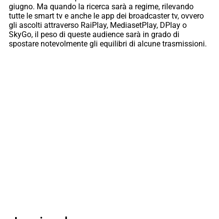
giugno. Ma quando la ricerca sarà a regime, rilevando
tutte le smart tv e anche le app dei broadcaster tv, ovvero
gli ascolti attraverso RaiPlay, MediasetPlay, DPlay o
SkyGo, il peso di queste audience sarà in grado di
spostare notevolmente gli equilibri di alcune trasmissioni.