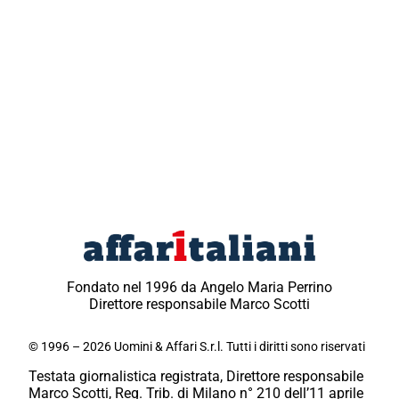
Fondato nel 1996 da Angelo Maria Perrino
Direttore responsabile Marco Scotti
© 1996 – 2026 Uomini & Affari S.r.l. Tutti i diritti sono riservati
Testata giornalistica registrata, Direttore responsabile
Marco Scotti, Reg. Trib. di Milano n° 210 dell’11 aprile