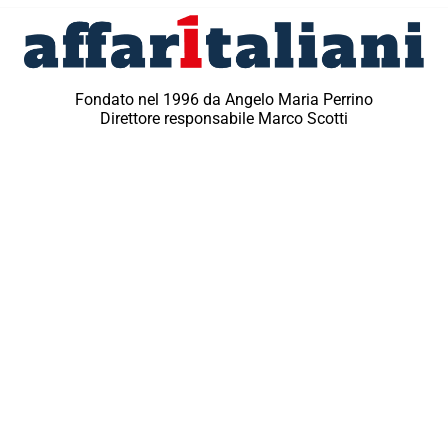
Fondato nel 1996 da Angelo Maria Perrino
Direttore responsabile Marco Scotti