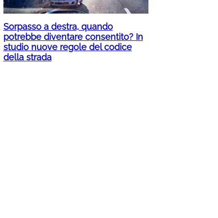
Sorpasso a destra, quando
potrebbe diventare consentito? In
studio nuove regole del codice
della strada