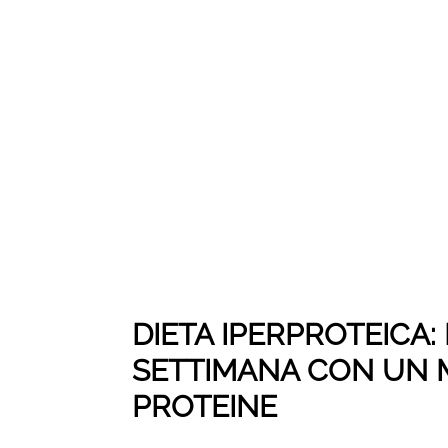
DIETA IPERPROTEICA:
SETTIMANA CON UN M
PROTEINE