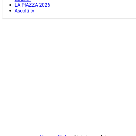
LA PIAZZA 2026
Ascolti tv