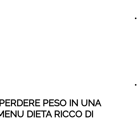
 PERDERE PESO IN UNA
ENU DIETA RICCO DI