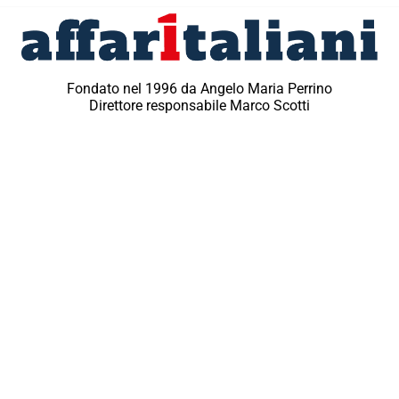
Fondato nel 1996 da Angelo Maria Perrino
Direttore responsabile Marco Scotti