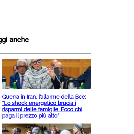
ggi anche
Guerra in Iran, l’allarme della Bce:
“Lo shock energetico brucia i
risparmi delle famiglie. Ecco chi
paga il prezzo più alto”