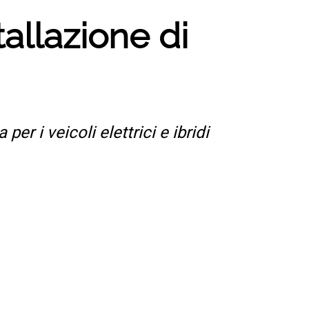
allazione di
per i veicoli elettrici e ibridi