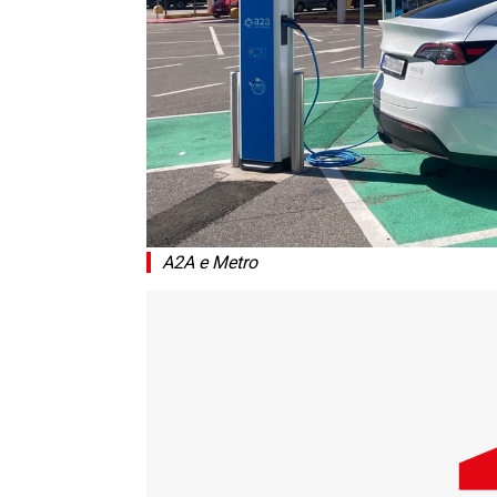
A2A e Metro