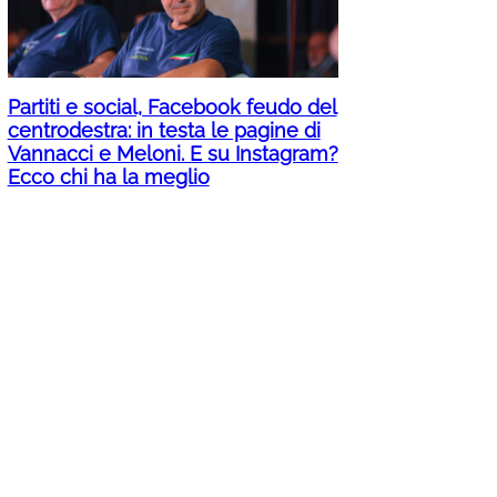
Partiti e social, Facebook feudo del
centrodestra: in testa le pagine di
Vannacci e Meloni. E su Instagram?
Ecco chi ha la meglio