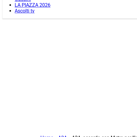
LA PIAZZA 2026
Ascolti tv