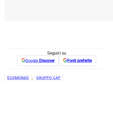
Seguici su
Google
Discover
Fonti preferite
, 
ECOMONDO
GRUPPO CAP