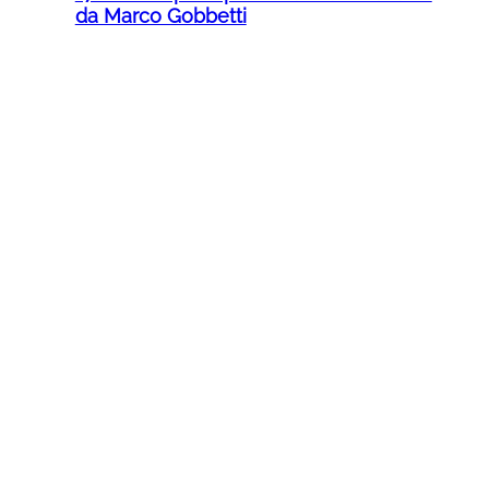
da Marco Gobbetti