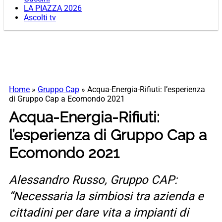
LA PIAZZA 2026
Ascolti tv
Home
»
Gruppo Cap
»
Acqua-Energia-Rifiuti: l’esperienza
di Gruppo Cap a Ecomondo 2021
Acqua-Energia-Rifiuti:
l’esperienza di Gruppo Cap a
Ecomondo 2021
Alessandro Russo, Gruppo CAP:
“Necessaria la simbiosi tra azienda e
cittadini per dare vita a impianti di