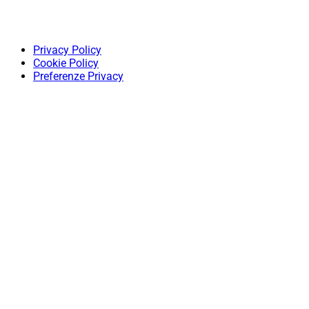
Privacy Policy
Cookie Policy
Preferenze Privacy