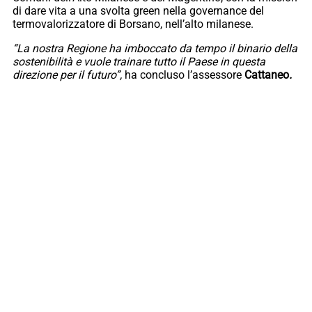
di dare vita a una svolta green nella governance del
termovalorizzatore di Borsano, nell’alto milanese.
“La nostra Regione ha imboccato da tempo il binario della
sostenibilità e vuole trainare tutto il Paese in questa
direzione per il futuro”,
ha concluso l’assessore
Cattaneo
.