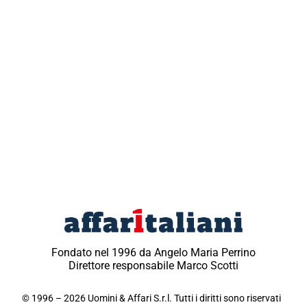
Fondato nel 1996 da Angelo Maria Perrino
Direttore responsabile Marco Scotti
© 1996 – 2026 Uomini & Affari S.r.l. Tutti i diritti sono riservati