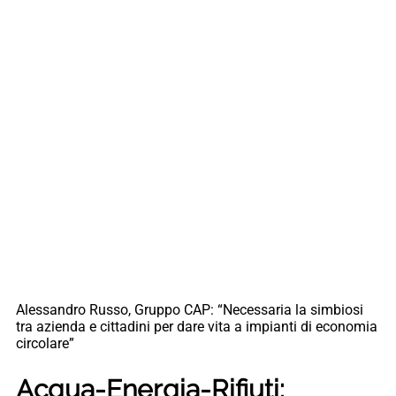
Alessandro Russo, Gruppo CAP: “Necessaria la simbiosi
tra azienda e cittadini per dare vita a impianti di economia
circolare”
Acqua-Energia-Rifiuti: