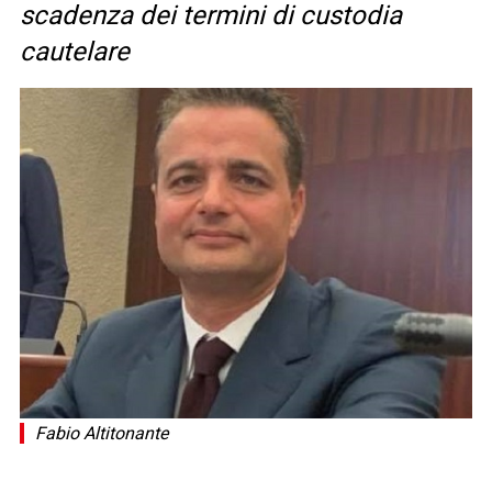
scadenza dei termini di custodia
cautelare
Fabio Altitonante