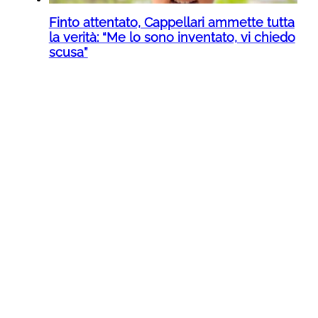
Finto attentato, Cappellari ammette tutta
la verità: “Me lo sono inventato, vi chiedo
scusa”