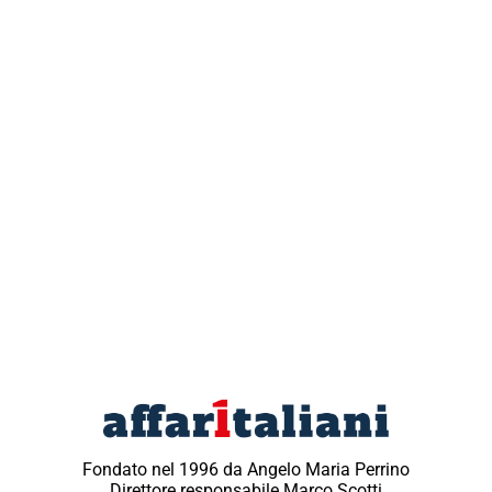
Fondato nel 1996 da Angelo Maria Perrino
Direttore responsabile Marco Scotti