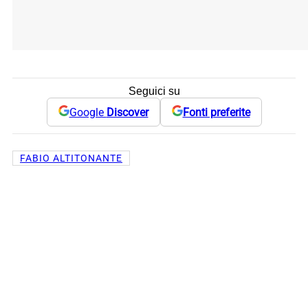
Seguici su
Google
Discover
Fonti preferite
FABIO ALTITONANTE