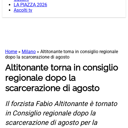
LA PIAZZA 2026
Ascolti tv
Home
»
Milano
»
Altitonante torna in consiglio regionale
dopo la scarcerazione di agosto
Altitonante torna in consiglio
regionale dopo la
scarcerazione di agosto
Il forzista Fabio Altitonante è tornato
in Consiglio regionale dopo la
scarcerazione di agosto per la