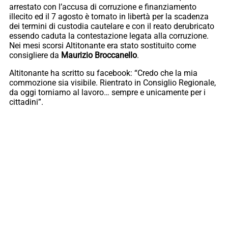
arrestato con l’accusa di corruzione e finanziamento
illecito ed il 7 agosto è tornato in libertà per la scadenza
dei termini di custodia cautelare e con il reato derubricato
essendo caduta la contestazione legata alla corruzione.
Nei mesi scorsi Altitonante era stato sostituito come
consigliere da
Maurizio Broccanello
.
Altitonante ha scritto su facebook: “Credo che la mia
commozione sia visibile. Rientrato in Consiglio Regionale,
da oggi torniamo al lavoro… sempre e unicamente per i
cittadini”.