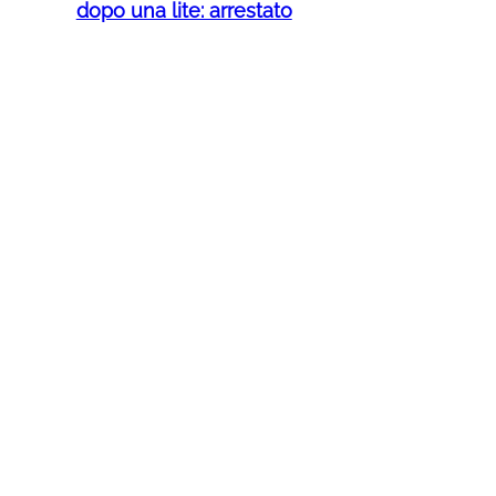
dopo una lite: arrestato