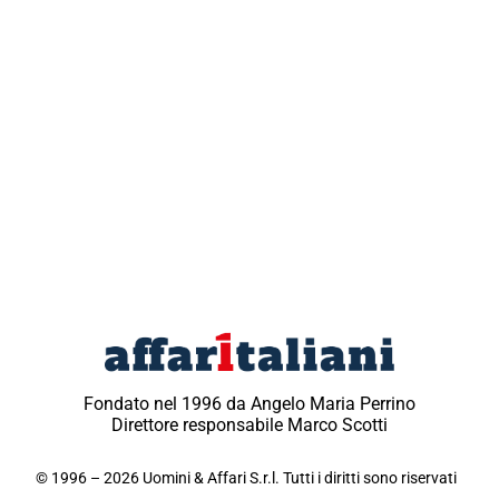
Fondato nel 1996 da Angelo Maria Perrino
Direttore responsabile Marco Scotti
© 1996 – 2026 Uomini & Affari S.r.l. Tutti i diritti sono riservati