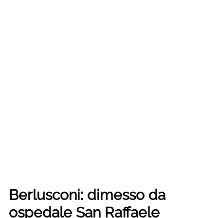
Berlusconi: dimesso da
ospedale San Raffaele