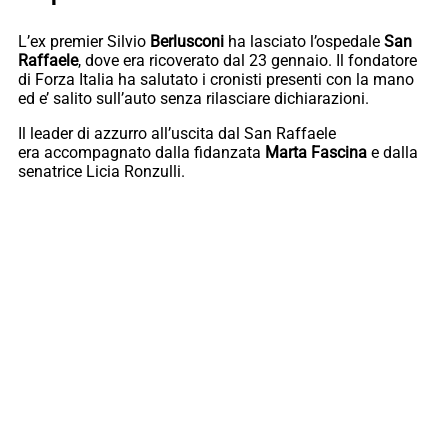
L’ex premier Silvio
Berlusconi
ha lasciato l’ospedale
San
Raffaele
, dove era ricoverato dal 23 gennaio. Il fondatore
di Forza Italia ha salutato i cronisti presenti con la mano
ed e’ salito sull’auto senza rilasciare dichiarazioni.
Il leader di azzurro all’uscita dal San Raffaele
era accompagnato dalla fidanzata
Marta Fascina
e dalla
senatrice Licia Ronzulli.