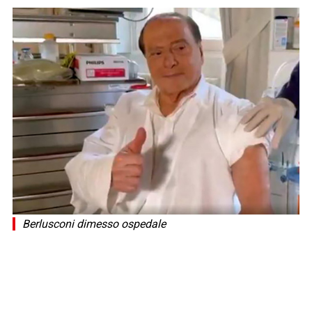
Berlusconi dimesso ospedale