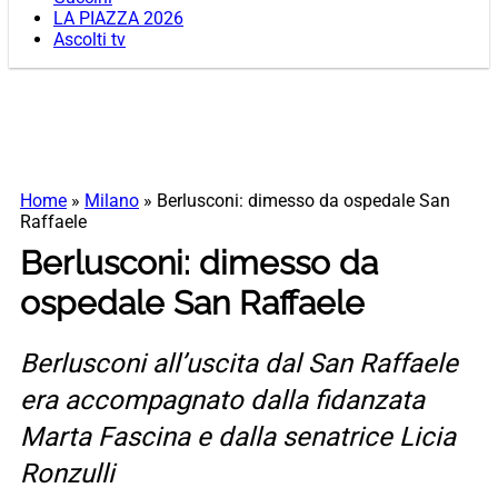
LA PIAZZA 2026
Ascolti tv
Home
»
Milano
»
Berlusconi: dimesso da ospedale San
Raffaele
Berlusconi: dimesso da
ospedale San Raffaele
Berlusconi all’uscita dal San Raffaele
era accompagnato dalla fidanzata
Marta Fascina e dalla senatrice Licia
Ronzulli