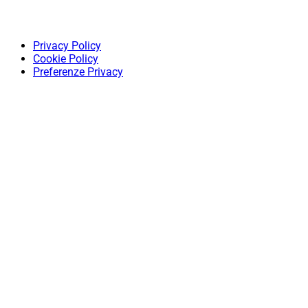
Privacy Policy
Cookie Policy
Preferenze Privacy