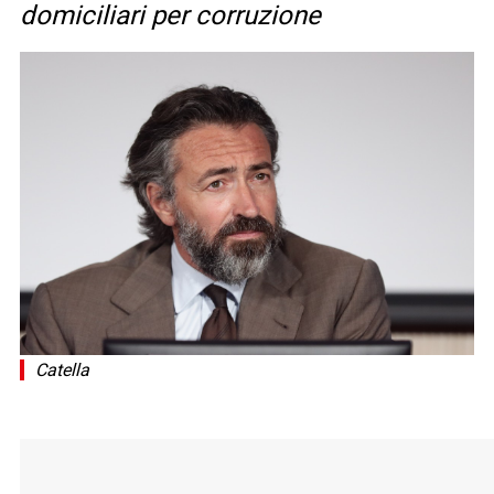
domiciliari per corruzione
Catella