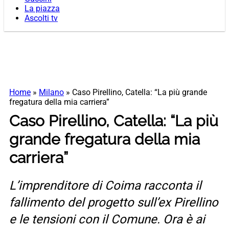
La piazza
Ascolti tv
Home
»
Milano
»
Caso Pirellino, Catella: “La più grande
fregatura della mia carriera”
Caso Pirellino, Catella: “La più
grande fregatura della mia
carriera”
L’imprenditore di Coima racconta il
fallimento del progetto sull’ex Pirellino
e le tensioni con il Comune. Ora è ai