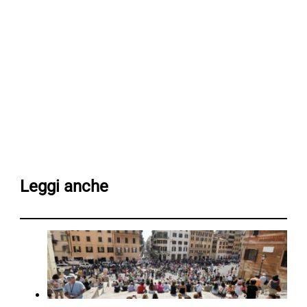
Leggi anche