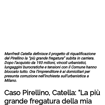
Manfredi Catella definisce il progetto di riqualificazione
del Pirellino la “più grande fregatura” subita in carriera.
Dopo l’acquisto da 193 milioni, vincoli urbanistici,
lungaggini burocratiche e tensioni con il Comune hanno
bloccato tutto. Ora l’imprenditore è ai domiciliari per
presunta corruzione nell’inchiesta sull’urbanistica a
Milano.
Caso Pirellino, Catella: “La più
grande fregatura della mia