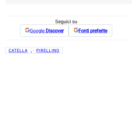
Seguici su
Google
Discover
Fonti preferite
, 
CATELLA
PIRELLINO