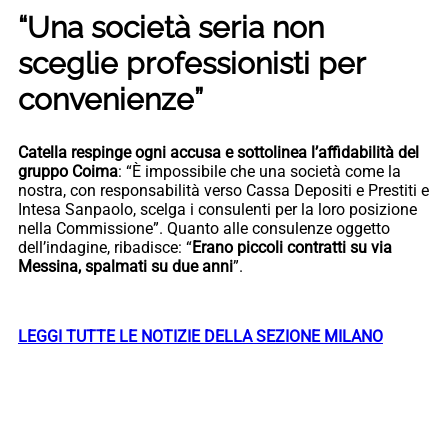
“Una società seria non
sceglie professionisti per
convenienze”
Catella respinge ogni accusa e sottolinea l’affidabilità del
gruppo Coima
: “È impossibile che una società come la
nostra, con responsabilità verso Cassa Depositi e Prestiti e
Intesa Sanpaolo, scelga i consulenti per la loro posizione
nella Commissione”. Quanto alle consulenze oggetto
dell’indagine, ribadisce: “
Erano piccoli contratti su via
Messina, spalmati su due anni
”.
LEGGI TUTTE LE NOTIZIE DELLA SEZIONE MILANO