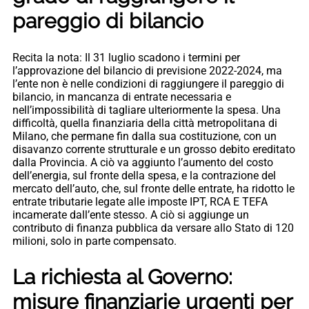
pareggio di bilancio
Recita la nota: Il 31 luglio scadono i termini per
l’approvazione del bilancio di previsione 2022-2024, ma
l’ente non è nelle condizioni di raggiungere il pareggio di
bilancio, in mancanza di entrate necessaria e
nell’impossibilità di tagliare ulteriormente la spesa. Una
difficoltà, quella finanziaria della città metropolitana di
Milano, che permane fin dalla sua costituzione, con un
disavanzo corrente strutturale e un grosso debito ereditato
dalla Provincia. A ciò va aggiunto l’aumento del costo
dell’energia, sul fronte della spesa, e la contrazione del
mercato dell’auto, che, sul fronte delle entrate, ha ridotto le
entrate tributarie legate alle imposte IPT, RCA E TEFA
incamerate dall’ente stesso. A ciò si aggiunge un
contributo di finanza pubblica da versare allo Stato di 120
milioni, solo in parte compensato.
La richiesta al Governo:
misure finanziarie urgenti per