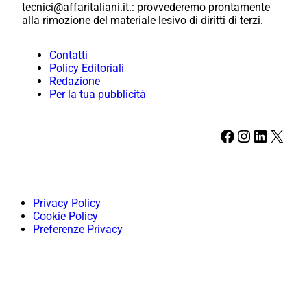
tecnici@affaritaliani.it.: provvederemo prontamente
alla rimozione del materiale lesivo di diritti di terzi.
Contatti
Policy Editoriali
Redazione
Per la tua pubblicità
Facebook
Instagram
LinkedIn
X
Privacy Policy
Cookie Policy
Preferenze Privacy