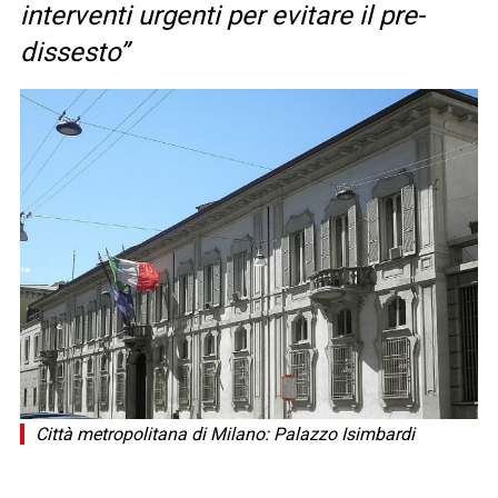
interventi urgenti per evitare il pre-
dissesto”
Città metropolitana di Milano: Palazzo Isimbardi