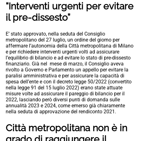
“Interventi urgenti per evitare
il pre-dissesto”
E’ stato approvato, nella seduta del Consiglio
metropolitano del 27 luglio, un ordine del giorno per
affermare l’autonomia della Città metropolitana di Milano
e per richiedere interventi urgenti volti ad assicurare
l’equilibrio di bilancio e ad evitare lo stato di pre-dissesto
finanziario. Già nel mese di marzo, il Consiglio aveva
rivolto a Governo e Parlamento un appello per evitare la
paralisi amministrativa e per assicurare la capacità di
spesa dell’ente e con il decreto legge 50/2022 (convertito
nella legge 91 del 15 luglio 2022) erano state attuate
misure volte ad assicurare il pareggio di bilancio per il
2022, lasciando però diversi punti di domanda sulle
annualità 2023 e 2024, come emerso già chiaramente
nella seduta di approvazione del rendiconto 2021.
Città metropolitana non è in
grado di raggiungere il