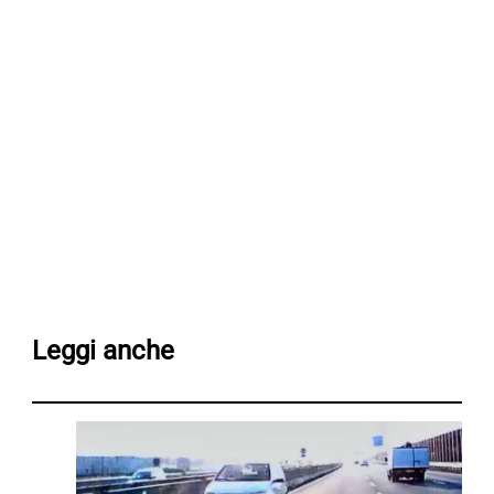
Leggi anche