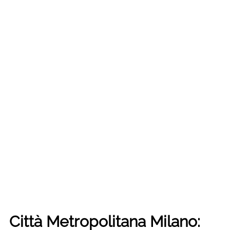
Città Metropolitana Milano: