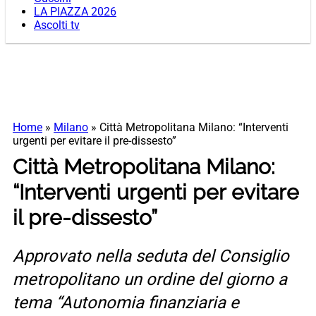
LA PIAZZA 2026
Ascolti tv
Home
»
Milano
»
Città Metropolitana Milano: “Interventi
urgenti per evitare il pre-dissesto”
Città Metropolitana Milano:
“Interventi urgenti per evitare
il pre-dissesto”
Approvato nella seduta del Consiglio
metropolitano un ordine del giorno a
tema “Autonomia finanziaria e