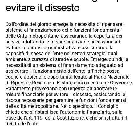
evitare il dissesto
Dall’ordine del giorno emerge la necessità di ripensare il
sistema di finanziamento delle funzioni fondamentali
delle Città metropolitane, assicurando la copertura dei
servizi, adottando le misure finanziarie necessarie ad
evitare la paralisi amministrativa e assicurando la
capacità di spesa dell’ente nei settori strategici quali
ambiente, sicurezza di strade e scuole. Emerge, quindi, la
necessità di un sistema di finanziamento adeguato ad
assicurare il funzionamento dell’ente, affinché possa
cogliere appieno le opportunità legate al Piano Nazionale
di Ripresa e Resilienza. E’ stato così chiesto che Governo e
Parlamento provvedano con urgenza ad adottare le
misure finanziarie per evitare il dissesto, assicurando le
risorse necessarie per garantire le funzioni fondamentali
delle città metropolitane. Nello specifico, il Consiglio
chiede che si ristabilisca l’autonomia finanziaria, sulla
base dell’art. 119 della Costituzione, e che si ristrutturi il
debito dell’ente.