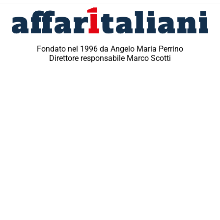
Fondato nel 1996 da Angelo Maria Perrino
Direttore responsabile Marco Scotti