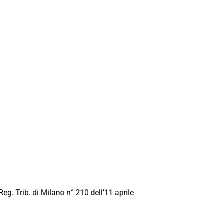
Reg. Trib. di Milano n° 210 dell’11 aprile