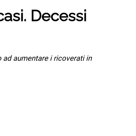
casi. Decessi
o ad aumentare i ricoverati in