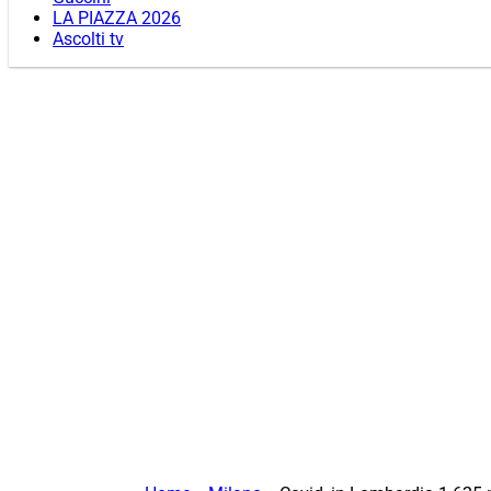
LA PIAZZA 2026
Ascolti tv