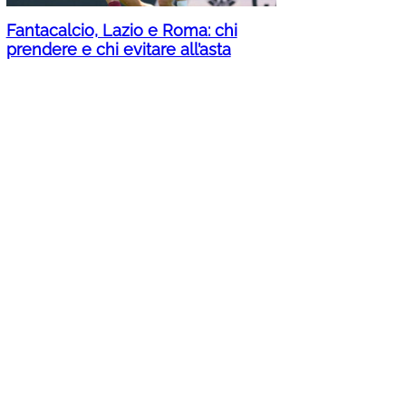
Fantacalcio, Lazio e Roma: chi
prendere e chi evitare all’asta