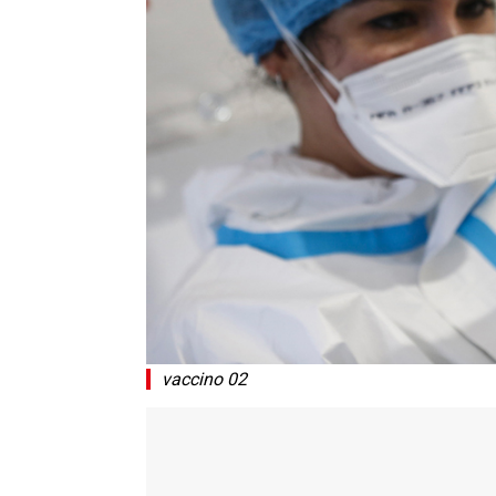
vaccino 02