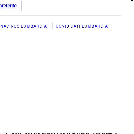
preferite
, 
, 
NAVIRUS LOMBARDIA
COVID DATI LOMBARDIA