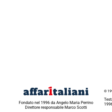
© 199
Test
Fondato nel 1996 da Angelo Maria Perrino
1996
Direttore responsabile Marco Scotti